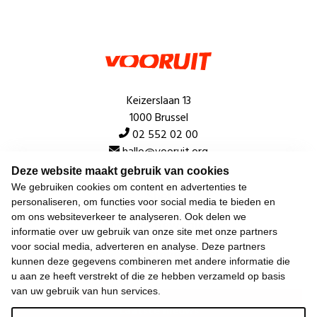
Keizerslaan 13
1000 Brussel
02 552 02 00
hallo@vooruit.org
Deze website maakt gebruik van cookies
We gebruiken cookies om content en advertenties te
Snel
personaliseren, om functies voor social media te bieden en
om ons websiteverkeer te analyseren. Ook delen we
Over de beweging
informatie over uw gebruik van onze site met onze partners
voor social media, adverteren en analyse. Deze partners
Algemeen
kunnen deze gegevens combineren met andere informatie die
u aan ze heeft verstrekt of die ze hebben verzameld op basis
van uw gebruik van hun services.
Laatste nieuws