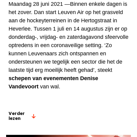
Maandag 28 juni 2021 —
Binnen enkele dagen is
het zover. Dan start Leuven Air op het grasveld
aan de hockeyterreinen in de Hertogstraat in
Heverlee. Tussen 1 juli en 14 augustus zijn er op
donderdag-, vrijdag- en zaterdagavond sfeervolle
optredens in een coronaveilige setting. ‘Zo
kunnen Leuvenaars zich ontspannen en
ondersteunen we tegelijk een sector die het de
laatste tijd erg moeilijk heeft gehad’, steekt
schepen van evenementen Denise
Vandevoort
van wal.
Verder
lezen