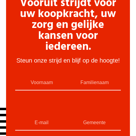
Vooruit strijdt voor
uw koopkracht, uw
zorg en gelijke
kansen voor
iedereen.
Steun onze strijd en blijf op de hoogte!