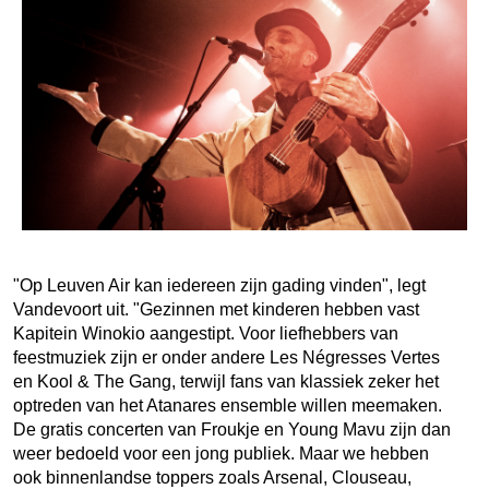
"Op Leuven Air kan iedereen zijn gading vinden", legt
Vandevoort uit. "Gezinnen met kinderen hebben vast
Kapitein Winokio aangestipt. Voor liefhebbers van
feestmuziek zijn er onder andere Les Négresses Vertes
en Kool & The Gang, terwijl fans van klassiek zeker het
optreden van het Atanares ensemble willen meemaken.
De gratis concerten van Froukje en Young Mavu zijn dan
weer bedoeld voor een jong publiek. Maar we hebben
ook binnenlandse toppers zoals Arsenal, Clouseau,