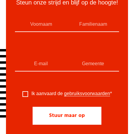
Steun onze strijd en blijf op de hoogte!
Ik aanvaard de
gebruiksvoorwaarden
*