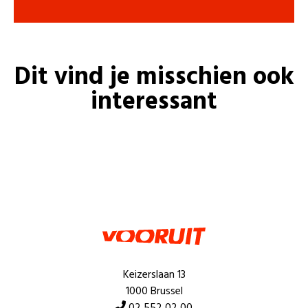
Dit vind je misschien ook
interessant
Keizerslaan 13
1000 Brussel
02 552 02 00