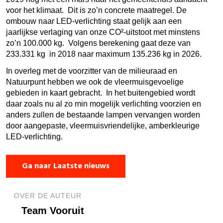
voor het klimaat. Dit is zo’n concrete maatregel. De
ombouw naar LED-verlichting staat gelijk aan een
jaarlijkse verlaging van onze CO²-uitstoot met minstens
zo’n 100.000 kg. Volgens berekening gaat deze van
233.331 kg in 2018 naar maximum 135.236 kg in 2026.
In overleg met de voorzitter van de milieuraad en
Natuurpunt hebben we ook de vleermuisgevoelige
gebieden in kaart gebracht. In het buitengebied wordt
daar zoals nu al zo min mogelijk verlichting voorzien en
anders zullen de bestaande lampen vervangen worden
door aangepaste, vleermuisvriendelijke, amberkleurige
LED-verlichting.
Ga naar Laatste nieuws
OVER DE AUTEUR
Team Vooruit