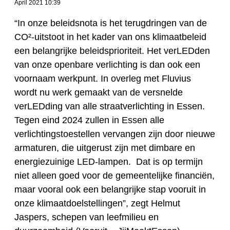
April 2021 10:39
“In onze beleidsnota is het terugdringen van de
CO²-uitstoot in het kader van ons klimaatbeleid
een belangrijke beleidsprioriteit. Het verLEDden
van onze openbare verlichting is dan ook een
voornaam werkpunt. In overleg met Fluvius
wordt nu werk gemaakt van de versnelde
verLEDding van alle straatverlichting in Essen.
Tegen eind 2024 zullen in Essen alle
verlichtingstoestellen vervangen zijn door nieuwe
armaturen, die uitgerust zijn met dimbare en
energiezuinige LED-lampen. Dat is op termijn
niet alleen goed voor de gemeentelijke financiën,
maar vooral ook een belangrijke stap vooruit in
onze klimaatdoelstellingen”, zegt Helmut
Jaspers, schepen van leefmilieu en