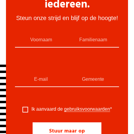
iedereen.
Steun onze strijd en blijf op de hoogte!
Ik aanvaard de
gebruiksvoorwaarden
*