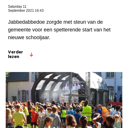
Saturday 11
September 2021 16:43
Jabbedabbedoe zorgde met steun van de
gemeente voor een spetterende start van het
nieuwe schooljaar.
Verder
lezen