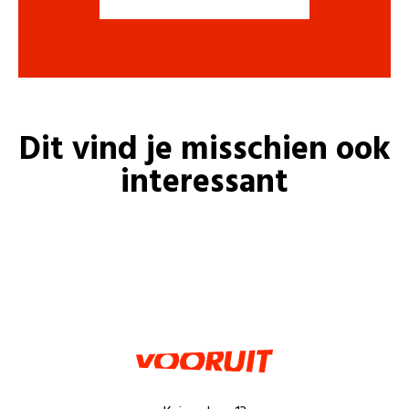
Dit vind je misschien ook
interessant