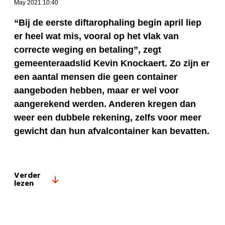
May 2021 10:40
“Bij de eerste diftarophaling begin april liep
er heel wat mis, vooral op het vlak van
correcte weging en betaling”, zegt
gemeenteraadslid Kevin Knockaert. Zo zijn er
een aantal mensen die geen container
aangeboden hebben, maar er wel voor
aangerekend werden. Anderen kregen dan
weer een dubbele rekening, zelfs voor meer
gewicht dan hun afvalcontainer kan bevatten.
Verder
lezen