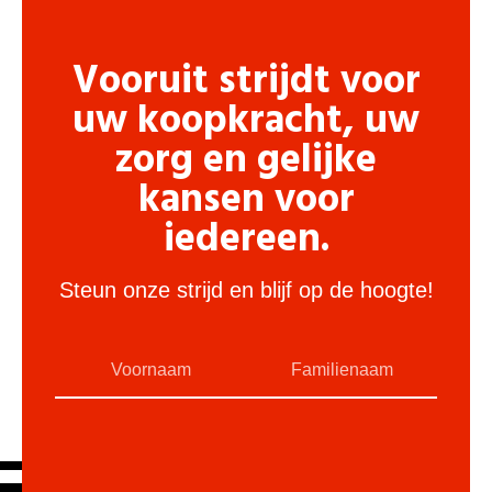
Vooruit strijdt voor
uw koopkracht, uw
zorg en gelijke
kansen voor
iedereen.
Steun onze strijd en blijf op de hoogte!