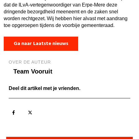
dat de ILvA-vertegenwoordiger van Erpe-Mere deze
dringende bezorgdheid meeneemt en de zaken snel
worden rechtgezet. Wij hebben hier alvast met aandrang
toe opgeroepen tijdens de voorbije gemeenteraad.
Ga naar Laatste nieuws
OVER DE AUTEUR
Team Vooruit
Deel dit artikel met je vrienden.