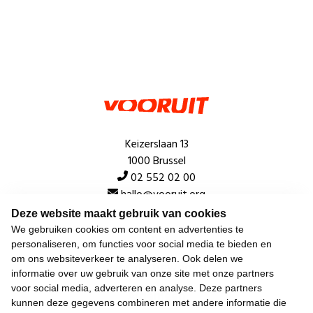
Keizerslaan 13
1000 Brussel
02 552 02 00
hallo@vooruit.org
Deze website maakt gebruik van cookies
We gebruiken cookies om content en advertenties te
Snel
personaliseren, om functies voor social media te bieden en
om ons websiteverkeer te analyseren. Ook delen we
Over de beweging
informatie over uw gebruik van onze site met onze partners
voor social media, adverteren en analyse. Deze partners
Algemeen
kunnen deze gegevens combineren met andere informatie die