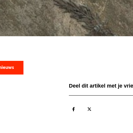
nieuws
Deel dit artikel met je vr