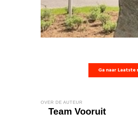
Ga naar Laatste 
OVER DE AUTEUR
Team Vooruit