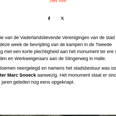
Lees voor
ie van de Vaderlandslievende Verenigingen van de stad 
deze week de bevrijding van de kampen in de Tweede
g met een korte plechtigheid aan het monument ter ere 
n en Werkweigeraars aan de Slingerweg in Halle.
bloemen neergelegd en namens het stadsbestuur was o
ter Marc Snoeck
aanwezig. Het monument staat er sin
 jaren geleden nog eens opgeknapt.