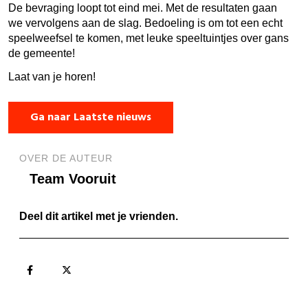
De bevraging loopt tot eind mei. Met de resultaten gaan
we vervolgens aan de slag. Bedoeling is om tot een echt
speelweefsel te komen, met leuke speeltuintjes over gans
de gemeente!
Laat van je horen!
Ga naar Laatste nieuws
OVER DE AUTEUR
Team Vooruit
Deel dit artikel met je vrienden.