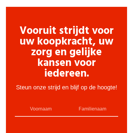
Vooruit strijdt voor
uw koopkracht, uw
zorg en gelijke
kansen voor
iedereen.
Steun onze strijd en blijf op de hoogte!