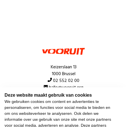
Keizerslaan 13
1000 Brussel
02 552 02 00
hallo@vooruit.org
Deze website maakt gebruik van cookies
We gebruiken cookies om content en advertenties te
Snel
personaliseren, om functies voor social media te bieden en
om ons websiteverkeer te analyseren. Ook delen we
Over de beweging
informatie over uw gebruik van onze site met onze partners
voor social media, adverteren en analyse. Deze partners