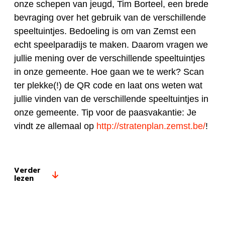
onze schepen van jeugd, Tim Borteel, een brede
bevraging over het gebruik van de verschillende
speeltuintjes. Bedoeling is om van Zemst een
echt speelparadijs te maken. Daarom vragen we
jullie mening over de verschillende speeltuintjes
in onze gemeente. Hoe gaan we te werk? Scan
ter plekke(!) de QR code en laat ons weten wat
jullie vinden van de verschillende speeltuintjes in
onze gemeente. Tip voor de paasvakantie: Je
vindt ze allemaal op
http://stratenplan.zemst.be/
!
Verder
lezen