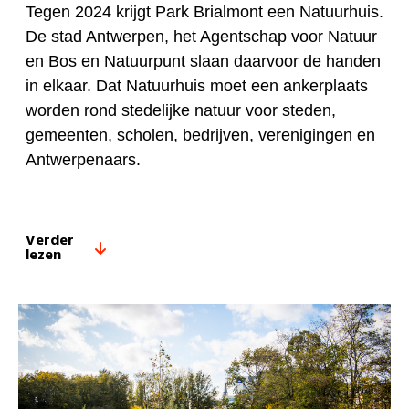
Tegen 2024 krijgt Park Brialmont een Natuurhuis.
De stad Antwerpen, het Agentschap voor Natuur
en Bos en Natuurpunt slaan daarvoor de handen
in elkaar. Dat Natuurhuis moet een ankerplaats
worden rond stedelijke natuur voor steden,
gemeenten, scholen, bedrijven, verenigingen en
Antwerpenaars.
Verder
lezen