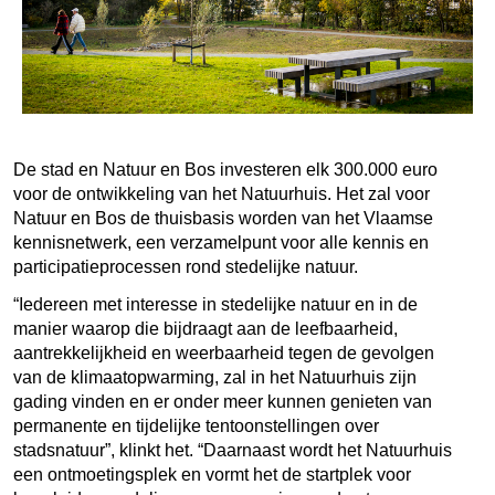
De stad en Natuur en Bos investeren elk 300.000 euro
voor de ontwikkeling van het Natuurhuis. Het zal voor
Natuur en Bos de thuisbasis worden van het Vlaamse
kennisnetwerk, een verzamelpunt voor alle kennis en
participatieprocessen rond stedelijke natuur.
“Iedereen met interesse in stedelijke natuur en in de
manier waarop die bijdraagt aan de leefbaarheid,
aantrekkelijkheid en weerbaarheid tegen de gevolgen
van de klimaatopwarming, zal in het Natuurhuis zijn
gading vinden en er onder meer kunnen genieten van
permanente en tijdelijke tentoonstellingen over
stadsnatuur”, klinkt het. “Daarnaast wordt het Natuurhuis
een ontmoetingsplek en vormt het de startplek voor