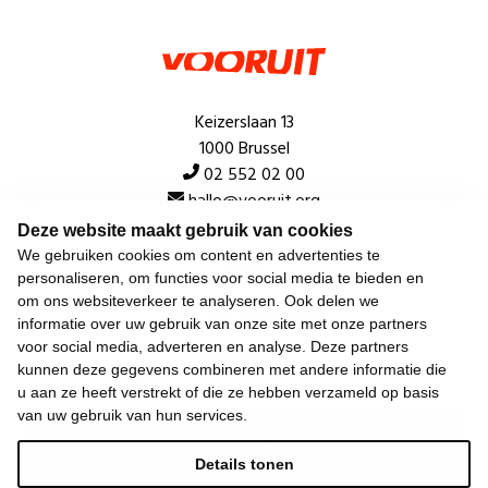
Keizerslaan 13
1000 Brussel
02 552 02 00
hallo@vooruit.org
Deze website maakt gebruik van cookies
We gebruiken cookies om content en advertenties te
Snel
personaliseren, om functies voor social media te bieden en
om ons websiteverkeer te analyseren. Ook delen we
Over de beweging
informatie over uw gebruik van onze site met onze partners
voor social media, adverteren en analyse. Deze partners
Algemeen
kunnen deze gegevens combineren met andere informatie die
u aan ze heeft verstrekt of die ze hebben verzameld op basis
van uw gebruik van hun services.
Laatste nieuws
Details tonen