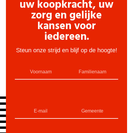
uw koopkracht, uw
zorg en gelijke
kansen voor
iedereen.
Steun onze strijd en blijf op de hoogte!