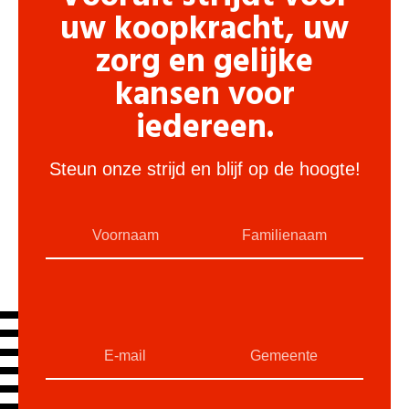
uw koopkracht, uw
zorg en gelijke
kansen voor
iedereen.
Steun onze strijd en blijf op de hoogte!