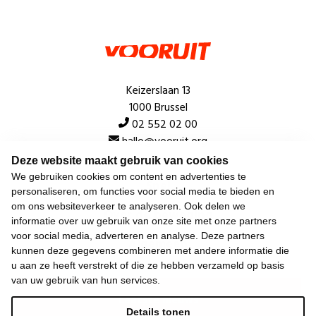
Keizerslaan 13
1000 Brussel
02 552 02 00
hallo@vooruit.org
Deze website maakt gebruik van cookies
We gebruiken cookies om content en advertenties te
Snel
personaliseren, om functies voor social media te bieden en
om ons websiteverkeer te analyseren. Ook delen we
Over de beweging
informatie over uw gebruik van onze site met onze partners
voor social media, adverteren en analyse. Deze partners
Algemeen
kunnen deze gegevens combineren met andere informatie die
u aan ze heeft verstrekt of die ze hebben verzameld op basis
van uw gebruik van hun services.
Laatste nieuws
Details tonen