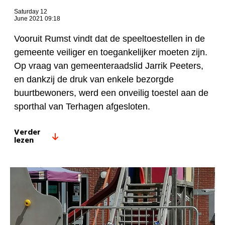
Saturday 12
June 2021 09:18
Vooruit Rumst vindt dat de speeltoestellen in de
gemeente veiliger en toegankelijker moeten zijn.
Op vraag van gemeenteraadslid Jarrik Peeters,
en dankzij de druk van enkele bezorgde
buurtbewoners, werd een onveilig toestel aan de
sporthal van Terhagen afgesloten.
Verder
lezen