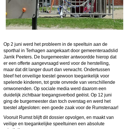
Op 2 juni werd het probleem in de speeltuin aan de
sporthal in Terhagen aangekaart door gemeenteraadslid
Jarrik Peeters. De burgemeester antwoordde hierop dat
er een offerte aangevraagd werd voor de herstelling,
maar dat dit langer duurt dan verwacht. Ondertussen
bleef het onveilige toestel gewoon toegankelijk voor
spelende kinderen, tot grote onvrede van verschillende
omwonenden. Op sociale media werd daarom een
duidelijk zichtbaar toegangsverbod geëist. Op 12 juni
ging de burgemeester dan toch overstag en werd het
toestel afgesloten: een goede zaak voor de Rumstenaar!
Vooruit Rumst blijft dit dossier opvolgen, en maakt van
veilige en toegankelijke speeltuinen een absolute