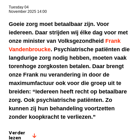
Tuesday 04
November 2025 14:00
Goeie zorg moet betaalbaar zijn. Voor
iedereen. Daar strijden wij élke dag voor met
onze minister van Volksgezondheid
Frank
Vandenbroucke
. Psychiatrische patiënten die
langdurige zorg nodig hebben, moeten vaak
torenhoge zorgkosten betalen. Daar brengt
onze Frank nu verandering in door de
maximumfactuur ook voor die groep uit te
breiden: “Iedereen heeft recht op betaalbare
zorg. Ook psychiatrische patiënten. Zo
kunnen zij hun behandeling voortzetten
zonder koopkracht te verliezen.”
Verder
lezen