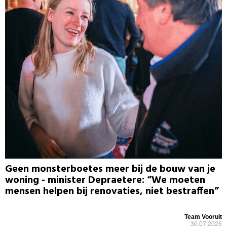
Geen monsterboetes meer bij de bouw van je
woning - minister Depraetere: “We moeten
mensen helpen bij renovaties, niet bestraffen”
Team Vooruit
30.07.2026