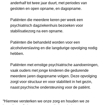
anderhalf tot twee jaar duurt, met periodes van
gesloten en open opname, en dagopname.
Patiënten die meerdere keren per week een
psychiatrisch dagziekenhuis bezoeken voor
stabilisatiezorg na een opname.
Patiënten die behandeld worden voor een
alcoholverslaving en die langdurige opvolging nodig
hebben.
Patiënten met ernstige psychiatrische aandoeningen,
vaak ouders met jonge kinderen die gedurende
meerdere jaren dagopname volgen. Deze opvolging
zorgt voor structuur en voor stabiliteit in het gezin,
naast psychische ondersteuning voor de patiënt.
“Hiermee versterken we onze zorg en houden we ze