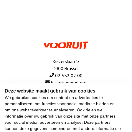
Keizerslaan 13
1000 Brussel
02 552 02 00
hallo@vooruit.org
Deze website maakt gebruik van cookies
We gebruiken cookies om content en advertenties te
Snel
personaliseren, om functies voor social media te bieden en
om ons websiteverkeer te analyseren. Ook delen we
Over de beweging
informatie over uw gebruik van onze site met onze partners
voor social media, adverteren en analyse. Deze partners
Algemeen
kunnen deze gegevens combineren met andere informatie die