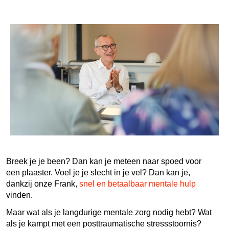
Breek je je been? Dan kan je meteen naar spoed voor
een plaaster. Voel je je slecht in je vel? Dan kan je,
dankzij onze Frank,
snel en betaalbaar mentale hulp
vinden.
Maar wat als je langdurige mentale zorg nodig hebt? Wat
als je kampt met een posttraumatische stressstoornis?