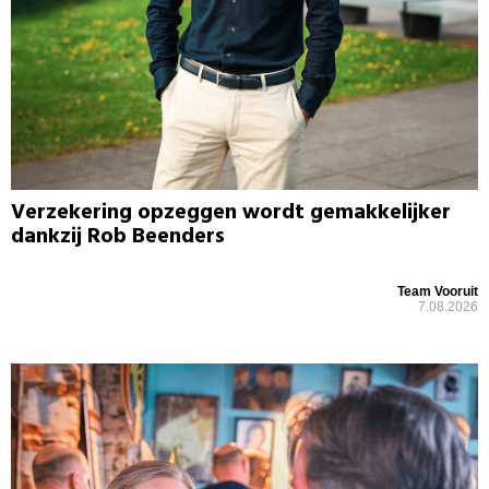
Verzekering opzeggen wordt gemakkelijker
dankzij Rob Beenders
Team Vooruit
7.08.2026