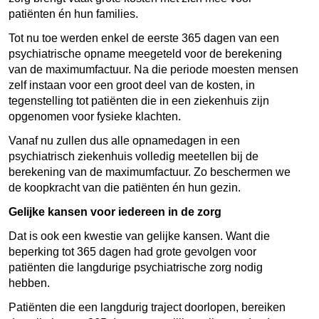
patiënten én hun families.
Tot nu toe werden enkel de eerste 365 dagen van een
psychiatrische opname meegeteld voor de berekening
van de maximumfactuur. Na die periode moesten mensen
zelf instaan voor een groot deel van de kosten, in
tegenstelling tot patiënten die in een ziekenhuis zijn
opgenomen voor fysieke klachten.
Vanaf nu zullen dus alle opnamedagen in een
psychiatrisch ziekenhuis volledig meetellen bij de
berekening van de maximumfactuur. Zo beschermen we
de koopkracht van die patiënten én hun gezin.
Gelijke kansen voor iedereen in de zorg
Dat is ook een kwestie van gelijke kansen. Want die
beperking tot 365 dagen had grote gevolgen voor
patiënten die langdurige psychiatrische zorg nodig
hebben.
Patiënten die een langdurig traject doorlopen, bereiken