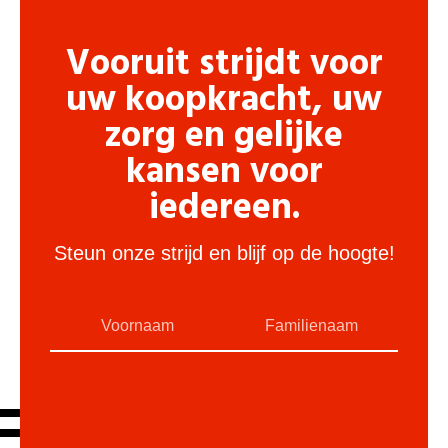
Vooruit strijdt voor
uw koopkracht, uw
zorg en gelijke
kansen voor
iedereen.
Steun onze strijd en blijf op de hoogte!