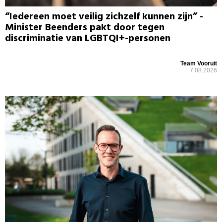
“Iedereen moet veilig zichzelf kunnen zijn” -
Minister Beenders pakt door tegen
discriminatie van LGBTQI+-personen
Team Vooruit
7.08.2026