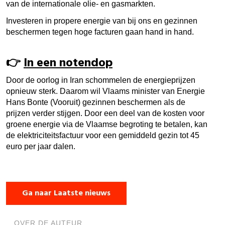
van de internationale olie- en gasmarkten.
Investeren in propere energie van bij ons en gezinnen
beschermen tegen hoge facturen gaan hand in hand.
👉​
In een notendop
Door de oorlog in Iran schommelen de energieprijzen
opnieuw sterk. Daarom wil Vlaams minister van Energie
Hans Bonte (Vooruit) gezinnen beschermen als de
prijzen verder stijgen. Door een deel van de kosten voor
groene energie via de Vlaamse begroting te betalen, kan
de elektriciteitsfactuur voor een gemiddeld gezin tot 45
euro per jaar dalen.
Ga naar Laatste nieuws
OVER DE AUTEUR