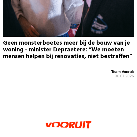
Geen monsterboetes meer bij de bouw van je
woning - minister Depraetere: “We moeten
mensen helpen bij renovaties, niet bestraffen”
Team Vooruit
30.07.2026