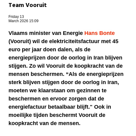
Team Vooruit
Friday 13
March 2026 15:09
Vlaams minister van Energie
Hans Bonte
(Vooruit) wil de elektriciteitsfactuur met 45
euro per jaar doen dalen, als de
energieprijzen door de oorlog in Iran blijven
stijgen. Zo wil Vooruit de koopkracht van de
mensen beschermen
. “Als de energieprijzen
sterk blijven stijgen door de oorlog in Iran,
moeten we klaarstaan om gezinnen te
beschermen en ervoor zorgen dat de
energiefactuur betaalbaar blijft." Ook in
moeilijke tijden beschermt Vooruit de
koopkracht van de mensen.