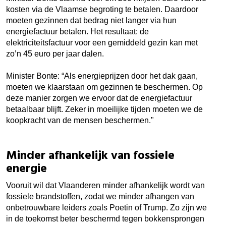
kosten via de Vlaamse begroting te betalen. Daardoor
moeten gezinnen dat bedrag niet langer via hun
energiefactuur betalen. Het resultaat: de
elektriciteitsfactuur voor een gemiddeld gezin kan met
zo’n 45 euro per jaar dalen.
Minister Bonte: “Als energieprijzen door het dak gaan,
moeten we klaarstaan om gezinnen te beschermen. Op
deze manier zorgen we ervoor dat de energiefactuur
betaalbaar blijft. Zeker in moeilijke tijden moeten we de
koopkracht van de mensen beschermen."
Minder afhankelijk van fossiele
energie
Vooruit wil dat Vlaanderen minder afhankelijk wordt van
fossiele brandstoffen, zodat we minder afhangen van
onbetrouwbare leiders zoals Poetin of Trump. Zo zijn we
in de toekomst beter beschermd tegen bokkensprongen