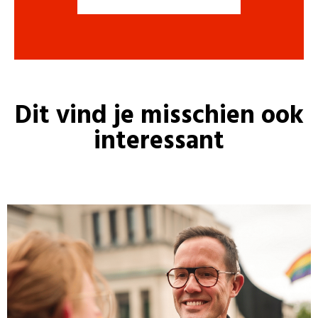
Dit vind je misschien ook
interessant