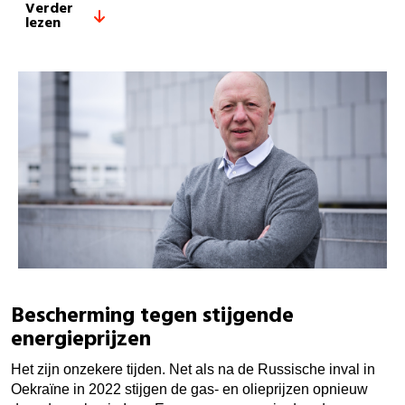
Verder
lezen
Bescherming tegen stijgende
energieprijzen
Het zijn onzekere tijden. Net als na de Russische inval in
Oekraïne in 2022 stijgen de gas- en olieprijzen opnieuw