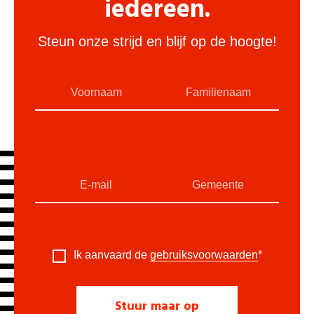
iedereen.
Steun onze strijd en blijf op de hoogte!
Ik aanvaard de
gebruiksvoorwaarden
*