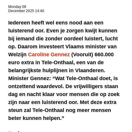
Monday 08
December 2025 14:40
Iedereen heeft wel eens nood aan een
luisterend oor. Even je zorgen kwijt kunnen
bij iemand die zonder oordeel luistert, lucht
op. Daarom investeert Vlaams minister van
Welzijn
Caroline Gennez
(Vooruit) 660.000
euro extra in Tele-Onthaal, een van de
belangrijkste hulplijnen in Vlaanderen.
Minister Gennez: “Wat Tele-Onthaal doet, is
ontzettend waardevol. De vrijwilligers staan
dag en nacht klaar voor mensen die op zoek
zijn naar een luisterend oor. Met deze extra
steun zal Tele-Onthaal nog meer mensen
beter kunnen helpen.”