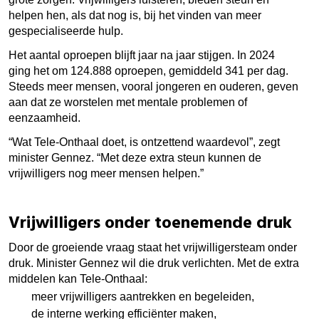
helpen hen, als dat nog is, bij het vinden van meer
gespecialiseerde hulp.
Het aantal oproepen blijft jaar na jaar stijgen. In 2024
ging het om 124.888 oproepen, gemiddeld 341 per dag.
Steeds meer mensen, vooral jongeren en ouderen, geven
aan dat ze worstelen met mentale problemen of
eenzaamheid.
“Wat Tele-Onthaal doet, is ontzettend waardevol”, zegt
minister Gennez. “Met deze extra steun kunnen de
vrijwilligers nog meer mensen helpen.”
Vrijwilligers onder toenemende druk
Door de groeiende vraag staat het vrijwilligersteam onder
druk. Minister Gennez wil die druk verlichten. Met de extra
middelen kan Tele-Onthaal:
meer vrijwilligers aantrekken en begeleiden,
de interne werking efficiënter maken,