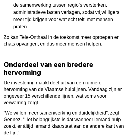
de samenwerking tussen regio’s versterken,
administratieve lasten verlagen, zodat vrijwilligers
meer tijd krijgen voor wat echt telt: met mensen
praten.
Zo kan Tele-Onthaal in de toekomst meer oproepen en
chats opvangen, en dus meer mensen helpen.
Onderdeel van een bredere
hervorming
De investering maakt deel uit van een ruimere
hervorming van de Vlaamse hulplijnen. Vandaag zijn er
ongeveer 15 verschillende lijnen, wat soms voor
verwarring zorgt.
“We willen meer samenwerking en duidelijkheid”, zegt
Gennez. “Het belangrijkste is dat wanneer iemand hulp
zoekt, er áltijd iemand klaarstaat aan de andere kant van
de lijn.”