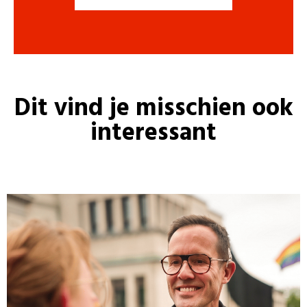
Dit vind je misschien ook
interessant