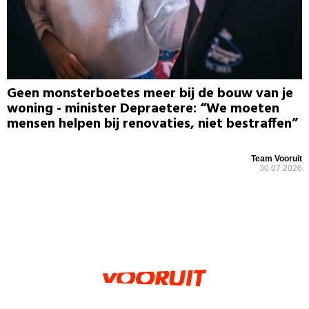
Geen monsterboetes meer bij de bouw van je
woning - minister Depraetere: “We moeten
mensen helpen bij renovaties, niet bestraffen”
Team Vooruit
30.07.2026