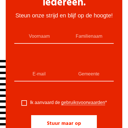
iedereen.
Steun onze strijd en blijf op de hoogte!
Ik aanvaard de
gebruiksvoorwaarden
*