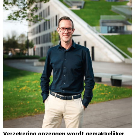
Verzekering opzeggen wordt gemakkelijker