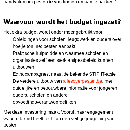
handvaten om pesten te voorkomen en aan te pakken.”
Waarvoor wordt het budget ingezet?
Het extra budget wordt onder meer gebruikt voor:
Opleidingen voor scholen, jeugdwerk en ouders over
hoe je (online) pesten aanpakt
Praktische hulpmiddelen waarmee scholen en
organisaties zelf een sterk antipestbeleid kunnen
uitbouwen
Extra campagnes, naast de bekende STIP IT-actie
De verdere uitbouw van
allesoverpesten.be
, met
duidelijke en betrouwbare informatie voor jongeren,
ouders, scholen en andere
opvoedingsverantwoordelijken
Met deze investering maakt Vooruit haar engagement
waar: elk kind heeft recht op een veilige jeugd, vrij van
pesten.