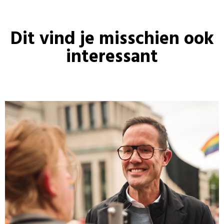
Dit vind je misschien ook
interessant