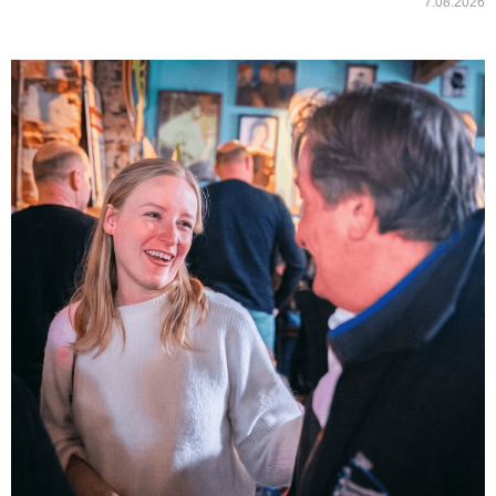
7.08.2026