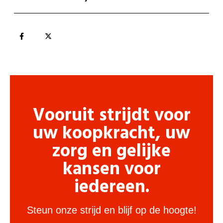
Vooruit strijdt voor
uw koopkracht, uw
zorg en gelijke
kansen voor
iedereen.
Steun onze strijd en blijf op de hoogte!