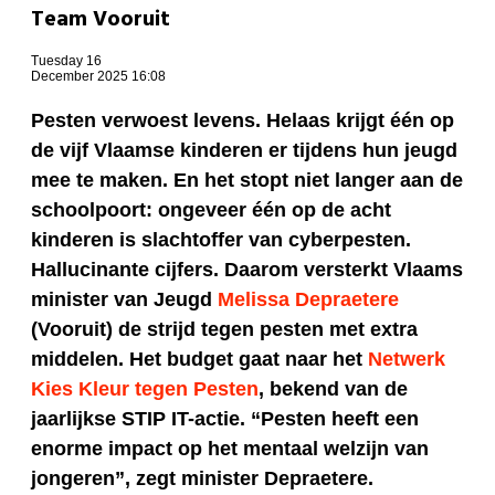
Team Vooruit
Tuesday 16
December 2025 16:08
Pesten verwoest levens. Helaas krijgt één op
de vijf Vlaamse kinderen er tijdens hun jeugd
mee te maken. En het stopt niet langer aan de
schoolpoort: ongeveer één op de acht
kinderen is slachtoffer van cyberpesten.
Hallucinante cijfers. Daarom versterkt Vlaams
minister van Jeugd
Melissa Depraetere
(Vooruit) de strijd tegen pesten met extra
middelen. Het budget gaat naar het
Netwerk
Kies Kleur tegen Pesten
, bekend van de
jaarlijkse STIP IT-actie. “Pesten heeft een
enorme impact op het mentaal welzijn van
jongeren”, zegt minister Depraetere.