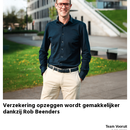
Verzekering opzeggen wordt gemakkelijker
dankzij Rob Beenders
Team Vooruit