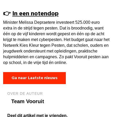
👉
In een notendop
Minister Melissa Depraetere investeert 525.000 euro
extra in de strijd tegen pesten. Dat is broodnodig, want
één op de vijf kinderen wordt gepest en één op de acht
krijgt te maken met cyberpesten. Het budget gaat naar het
Netwerk Kies Kleur tegen Pesten, dat scholen, ouders en
jeugdwerk ondersteunt met opleidingen, praktische
hulpmiddelen en campagnes. Zo pakt Vooruit pesten aan
op school, in de vrije tijd én online.
Ga naar Laatste nieuws
OVER DE AUTEUR
Team Vooruit
Deel dit artikel met je vrienden.