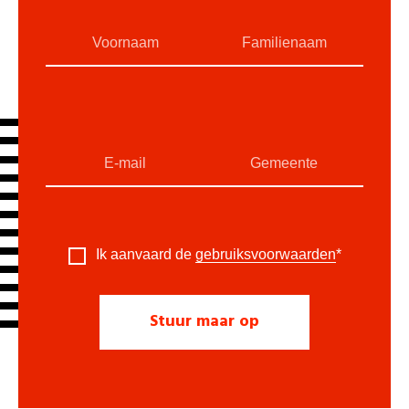
Ik aanvaard de
gebruiksvoorwaarden
*