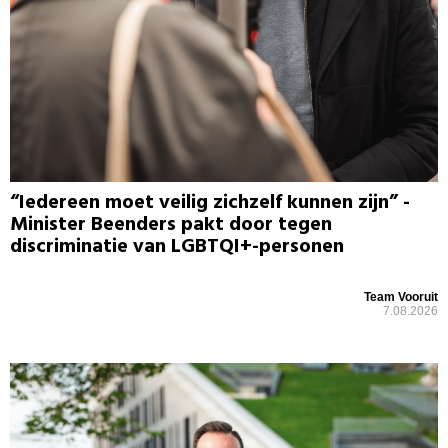
“Iedereen moet veilig zichzelf kunnen zijn” -
Minister Beenders pakt door tegen
discriminatie van LGBTQI+-personen
Team Vooruit
7.08.2026