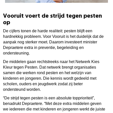
Vooruit voert de strijd tegen pesten
op
De cijfers tonen de harde realiteit: pesten blijft een
hardnekkig probleem. Voor Vooruit is het duidelijk dat de
aanpak nog sterker moet. Daarom investeert minister
Depraetere extra in preventie, begeleiding en
ondersteuning.
De middelen gaan rechtstreeks naar het Netwerk Kies
Kleur tegen Pesten. Dat netwerk brengt organisaties
samen die werken rond pesten en het welzijn van
kinderen en jongeren. Die kennis wordt gedeeld met
scholen, ouders en jeugdwerk zodat zij beter
ondersteund worden.
“De strijd tegen pesten is een absolute topprioriteit”,
benadrukt Depraetere. “Met deze extra middelen geven
we iedereen die met kinderen en jongeren werkt de juiste