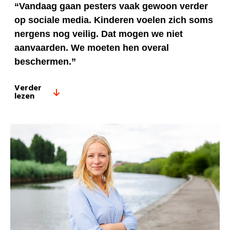
“Vandaag gaan pesters vaak gewoon verder
op sociale media. Kinderen voelen zich soms
nergens nog veilig. Dat mogen we niet
aanvaarden. We moeten hen overal
beschermen.”
Verder
lezen