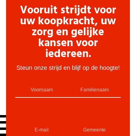
Vooruit strijdt voor
uw koopkracht, uw
zorg en gelijke
kansen voor
iedereen.
Steun onze strijd en blijf op de hoogte!