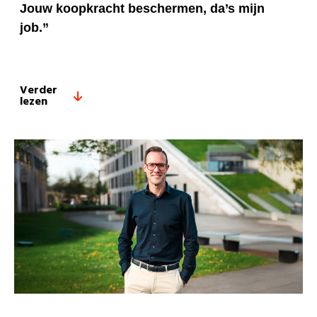
Jouw koopkracht beschermen, da’s mijn
job.”
Verder
lezen