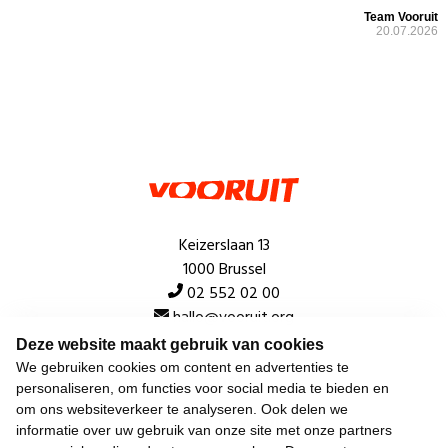
Team Vooruit
20.07.2026
Keizerslaan 13
1000 Brussel
02 552 02 00
hallo@vooruit.org
Deze website maakt gebruik van cookies
We gebruiken cookies om content en advertenties te
Snel
personaliseren, om functies voor social media te bieden en
om ons websiteverkeer te analyseren. Ook delen we
Over de beweging
informatie over uw gebruik van onze site met onze partners