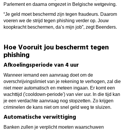
Parlement en daarna omgezet in Belgische wetgeving.
“Je geld moet beschermd zijn tegen fraudeurs. Daarom
voeren we de strijd tegen phishing verder op. Jouw
koopkracht beschermen, da’s mijn job”, zegt Beenders.
Hoe Vooruit jou beschermt tegen
phishing
Afkoelingsperiode van 4 uur
Wanneer iemand een aanvraag doet om de
overschrijvingslimiet van je rekening te verhogen, zal die
niet meer automatisch en meteen ingaan. Er komt een
wachttijd ('cooldown-periode') van vier uur. In die tijd kan
je een verdachte aanvraag nog stopzetten. Zo krijgen
criminelen de kans niet om snel geld weg te sluizen.
Automatische verwittiging
Banken zullen je verplicht moeten waarschuwen