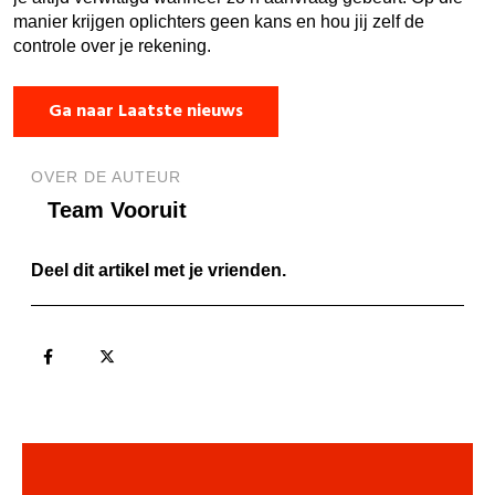
manier krijgen oplichters geen kans en hou jij zelf de
controle over je rekening.
Ga naar Laatste nieuws
OVER DE AUTEUR
Team Vooruit
Deel dit artikel met je vrienden.