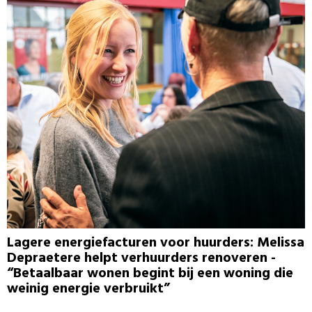
Lagere energiefacturen voor huurders: Melissa
Depraetere helpt verhuurders renoveren -
“Betaalbaar wonen begint bij een woning die
weinig energie verbruikt”