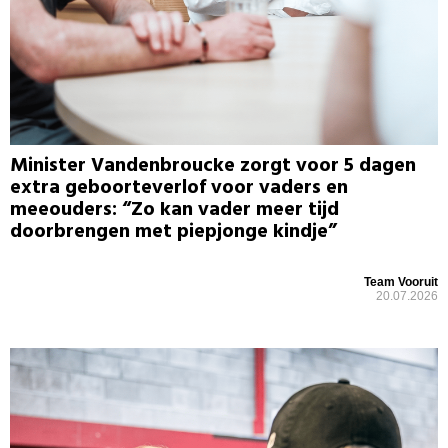
Minister Vandenbroucke zorgt voor 5 dagen
extra geboorteverlof voor vaders en
meeouders: “Zo kan vader meer tijd
doorbrengen met piepjonge kindje”
Team Vooruit
20.07.2026