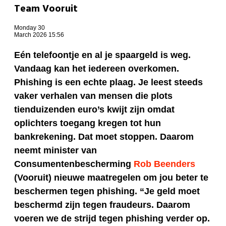
Team Vooruit
Monday 30
March 2026 15:56
Eén telefoontje en al je spaargeld is weg.
Vandaag kan het iedereen overkomen.
Phishing is een echte plaag. Je leest steeds
vaker verhalen van mensen die plots
tienduizenden euro’s kwijt zijn omdat
oplichters toegang kregen tot hun
bankrekening. Dat moet stoppen. Daarom
neemt minister van
Consumentenbescherming
Rob Beenders
(Vooruit) nieuwe maatregelen om jou beter te
beschermen tegen phishing. “Je geld moet
beschermd zijn tegen fraudeurs. Daarom
voeren we de strijd tegen phishing verder op.