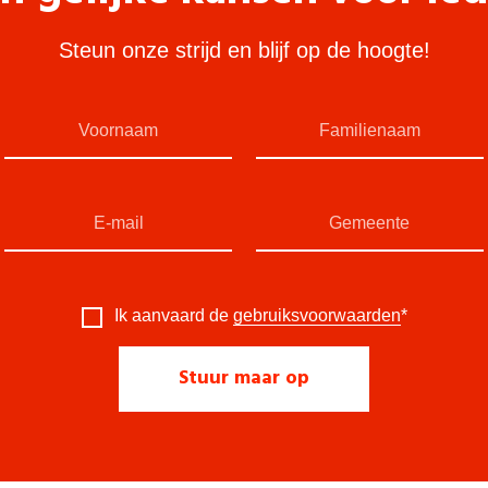
Steun onze strijd en blijf op de hoogte!
Ik aanvaard de
gebruiksvoorwaarden
*