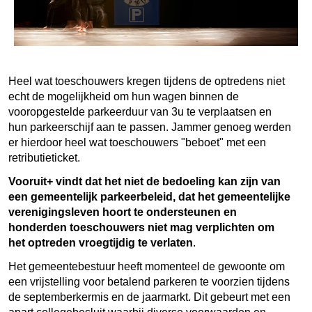
Heel wat toeschouwers kregen tijdens de optredens niet
echt de mogelijkheid om hun wagen binnen de
vooropgestelde parkeerduur van 3u te verplaatsen en
hun parkeerschijf aan te passen. Jammer genoeg werden
er hierdoor heel wat toeschouwers "beboet" met een
retributieticket.
Vooruit+ vindt dat het niet de bedoeling kan zijn van
een gemeentelijk parkeerbeleid, dat het gemeentelijke
verenigingsleven hoort te ondersteunen en
honderden toeschouwers niet mag verplichten om
het optreden vroegtijdig te verlaten
.
Het gemeentebestuur heeft momenteel de gewoonte om
een vrijstelling voor betalend parkeren te voorzien tijdens
de septemberkermis en de jaarmarkt. Dit gebeurt met een