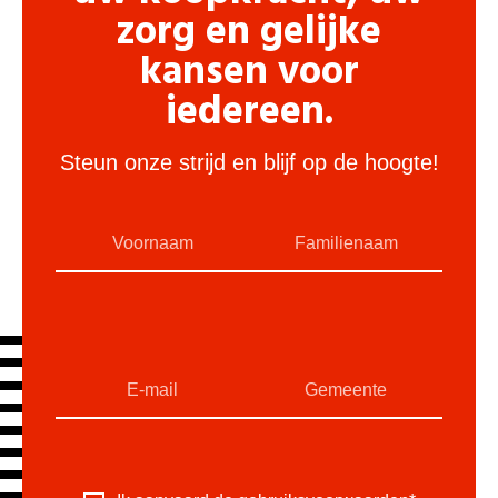
zorg en gelijke
kansen voor
iedereen.
Steun onze strijd en blijf op de hoogte!