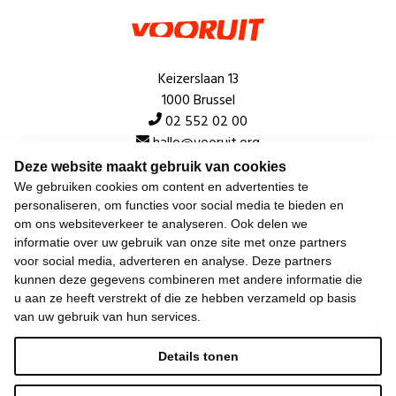
Keizerslaan 13
1000 Brussel
02 552 02 00
hallo@vooruit.org
Deze website maakt gebruik van cookies
We gebruiken cookies om content en advertenties te
Snel
personaliseren, om functies voor social media te bieden en
om ons websiteverkeer te analyseren. Ook delen we
Over de beweging
informatie over uw gebruik van onze site met onze partners
voor social media, adverteren en analyse. Deze partners
Algemeen
kunnen deze gegevens combineren met andere informatie die
u aan ze heeft verstrekt of die ze hebben verzameld op basis
van uw gebruik van hun services.
Laatste nieuws
Details tonen