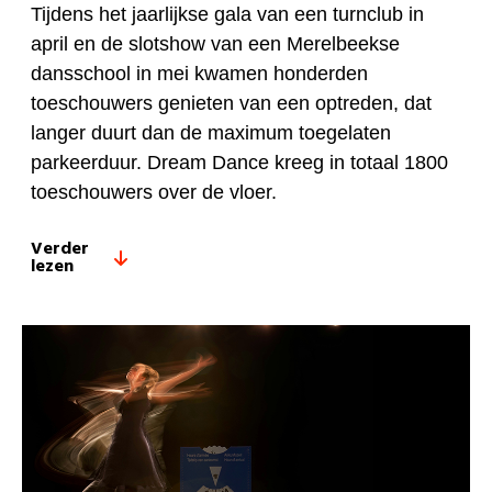
Tijdens het jaarlijkse gala van een turnclub in
april en de slotshow van een Merelbeekse
dansschool in mei kwamen honderden
toeschouwers genieten van een optreden, dat
langer duurt dan de maximum toegelaten
parkeerduur. Dream Dance kreeg in totaal 1800
toeschouwers over de vloer.
Verder
lezen