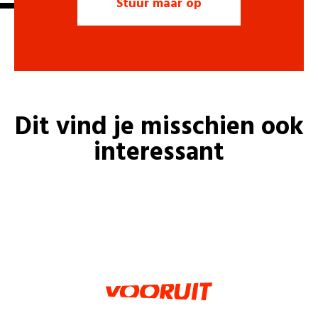
Dit vind je misschien ook
interessant