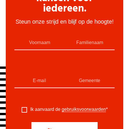
iedereen.
Steun onze strijd en blijf op de hoogte!
Ik aanvaard de
gebruiksvoorwaarden
*