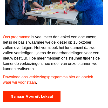
Ons programma
is veel meer dan enkel een document;
het is de basis waarmee we de kiezer op 13 oktober
zullen overtuigen. Het vormt ook het fundament dat we
zullen verdedigen tijdens de onderhandelingen voor een
nieuw bestuur. Hoe meer mensen ons steunen tijdens de
komende verkiezingen, hoe meer van onze plannen we
kunnen realiseren.
Download ons verkiezingsprogramma hier en ontdek
waar wij voor staan
.
Ga naar Vooruit Lokaal