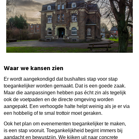
Waar we kansen zien
Er wordt aangekondigd dat bushaltes stap voor stap
toegankelijker worden gemaakt. Dat is een goede zaak.
Maar die aanpassingen hebben pas écht zin als tegelijk
ook de voetpaden en de directe omgeving worden
aangepakt. Een verhoogde halte helpt weinig als je er via
een hobbelig of te smal trottoir moet geraken.
Ook het plan om evenementen toegankelijker te maken,
is een stap vooruit. Toegankelijkheid begint immers bij
aandacht en bewustzijn. We kijken uit naar concrete