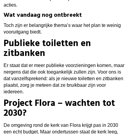
acties.
Wat vandaag nog ontbreekt
Toch zijn er belangrijke thema’s waar het plan te weinig
vooruitgang biedt.
Publieke toiletten en
zitbanken
Er staat dat er meer publieke voorzieningen komen, maar
nergens dat die ook toegankelijk zullen zijn. Voor ons is
dat vanzelfsprekend: als je nieuwe toiletten en zitbanken
plaatst, zorg je meteen dat ze bruikbaar zijn voor
iedereen.
Project Flora – wachten tot
2030?
De omgeving rond de kerk van Flora krijgt pas in 2030
een echt budget. Maar ondertussen staat de kerk leeg,