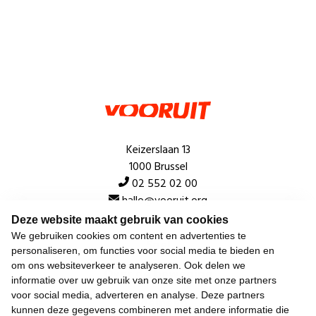
Keizerslaan 13
1000 Brussel
02 552 02 00
hallo@vooruit.org
Deze website maakt gebruik van cookies
We gebruiken cookies om content en advertenties te
Snel
personaliseren, om functies voor social media te bieden en
om ons websiteverkeer te analyseren. Ook delen we
Over de beweging
informatie over uw gebruik van onze site met onze partners
voor social media, adverteren en analyse. Deze partners
Algemeen
kunnen deze gegevens combineren met andere informatie die