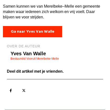
Samen kunnen we van Merelbeke–Melle een gemeente
maken waar iedereen zich welkom en vrij voelt. Daar
blijven we voor strijden.
Ga naar Yves Van Walle
OVER DE AUTEUR
Yves Van Walle
Bestuurslid Vooruit Merelbeke-Melle
Deel dit artikel met je vrienden.