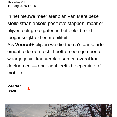
Thursday 01
January 2026 13:14
In het nieuwe meerjarenplan van Merelbeke–
Melle staan enkele positieve stappen, maar er
blijven ook grote gaten in het beleid rond
toegankelijkheid en mobiliteit.
Als
Vooruit+
blijven we die thema’s aankaarten,
omdat iedereen recht heeft op een gemeente
waar je je vrij kan verplaatsen en overal kan
deelnemen — ongeacht leeftijd, beperking of
mobiliteit.
Verder
lezen