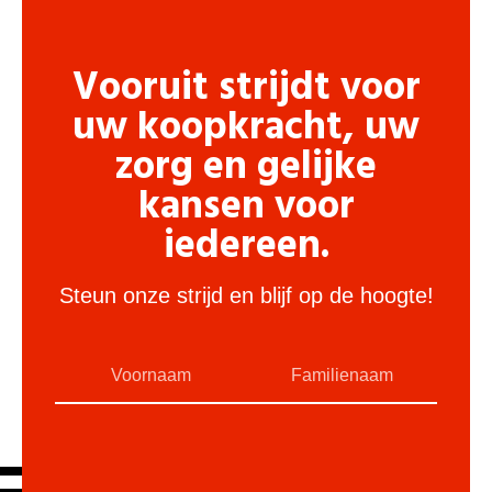
Vooruit strijdt voor
uw koopkracht, uw
zorg en gelijke
kansen voor
iedereen.
Steun onze strijd en blijf op de hoogte!