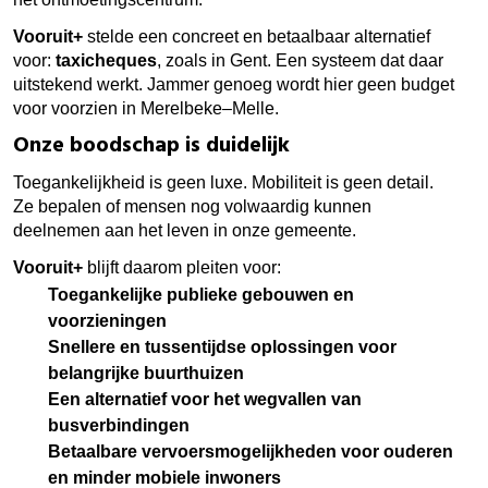
Vooruit+
stelde een concreet en betaalbaar alternatief
voor:
taxicheques
, zoals in Gent. Een systeem dat daar
uitstekend werkt. Jammer genoeg wordt hier geen budget
voor voorzien in Merelbeke–Melle.
Onze boodschap is duidelijk
Toegankelijkheid is geen luxe. Mobiliteit is geen detail.
Ze bepalen of mensen nog volwaardig kunnen
deelnemen aan het leven in onze gemeente.
Vooruit+
blijft daarom pleiten voor:
Toegankelijke publieke gebouwen en
voorzieningen
Snellere en tussentijdse oplossingen voor
belangrijke buurthuizen
Een alternatief voor het wegvallen van
busverbindingen
Betaalbare vervoersmogelijkheden voor ouderen
en minder mobiele inwoners