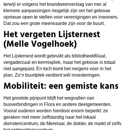
terwijl er volgens het brandweerverslag van mei al
kleinere aanpassingen mogelijk zijn om het gebouw
opnieuw open te stellen voor verenigingen en inwoners.
Dat zou een grote meerwaarde zijn voor de buurt.
Het vergeten Lijsternest
(Melle Vogelhoek)
Het Lijsternest wordt gebruikt als bibliotheekfiliaal,
vergaderzaal en kermisplek, maar het gebouw is totaal
niet aangepast. En toch komt het nergens voor in het
plan. Zo’n buurtplek verdient wél investeringen.
Mobiliteit: een gemiste kans
Het grootste pijnpunt blijft het wegvallen van
busverbindingen in Flora en andere deelgemeenten.
Vooral ouderen worden hierdoor enorm beperkt: ze
geraken niet meer zelfstandig naar het lokaal
dienstencentrum, de Merelaar, de dokter, de markt of zelfs
het ontmoetingscentrum.