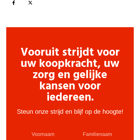
Vooruit strijdt voor
uw koopkracht, uw
zorg en gelijke
kansen voor
iedereen.
Steun onze strijd en blijf op de hoogte!