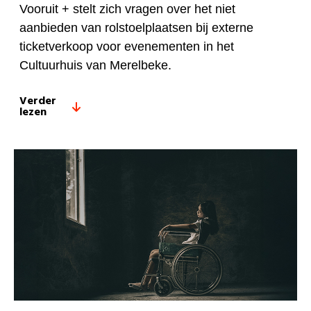
Vooruit + stelt zich vragen over het niet
aanbieden van rolstoelplaatsen bij externe
ticketverkoop voor evenementen in het
Cultuurhuis van Merelbeke.
Verder
lezen