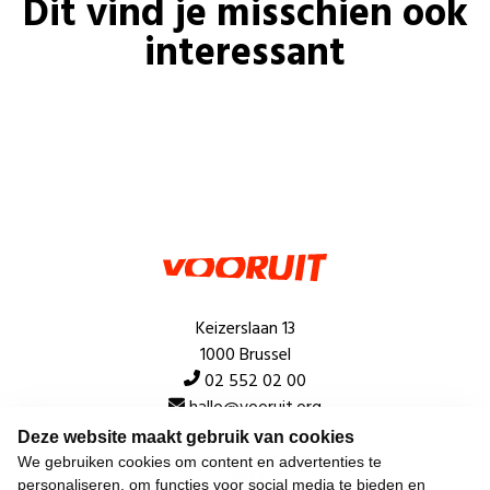
Dit vind je misschien ook
interessant
Keizerslaan 13
1000 Brussel
02 552 02 00
hallo@vooruit.org
Deze website maakt gebruik van cookies
We gebruiken cookies om content en advertenties te
Snel
personaliseren, om functies voor social media te bieden en