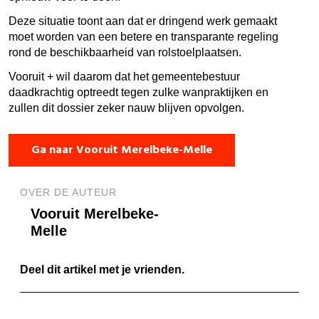
Deze situatie toont aan dat er dringend werk gemaakt
moet worden van een betere en transparante regeling
rond de beschikbaarheid van rolstoelplaatsen.
Vooruit + wil daarom dat het gemeentebestuur
daadkrachtig optreedt tegen zulke wanpraktijken en
zullen dit dossier zeker nauw blijven opvolgen.
Ga naar Vooruit Merelbeke-Melle
OVER DE AUTEUR
Vooruit Merelbeke-
Melle
Deel dit artikel met je vrienden.