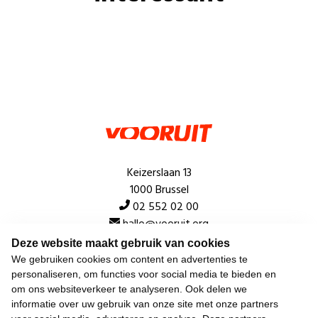
Keizerslaan 13
1000 Brussel
02 552 02 00
hallo@vooruit.org
Deze website maakt gebruik van cookies
We gebruiken cookies om content en advertenties te
Snel
personaliseren, om functies voor social media te bieden en
om ons websiteverkeer te analyseren. Ook delen we
Over de beweging
informatie over uw gebruik van onze site met onze partners