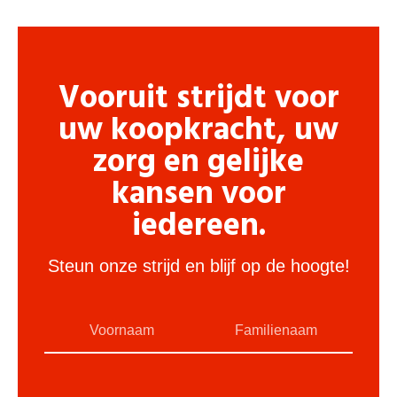
Vooruit strijdt voor
uw koopkracht, uw
zorg en gelijke
kansen voor
iedereen.
Steun onze strijd en blijf op de hoogte!