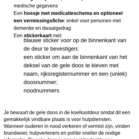
medische gegevens
Een
hoesje met medicatieschema en optioneel
een vermissingsfiche
: enkel voor personen met
dementie en dwaalgedrag
Een
stickerkaart
met:
blauwe sticker voor op de binnenkant van
de deur te bevestigen;
een sticker om aan de binnenkant van het
deksel van de gele doos te kleven met
naam, rijksregisternummer en een (uniek)
doosnummer;
noodnummers
Je bewaart de gele doos in de koelkastdeur omdat dit een
gemakkelijk vindbare plaats is voor hulpdiensten.
Wanneer ouderen in nood verkeren of vermist zijn, vinden
brandweer, hulpverleners en politie sneller de nodige