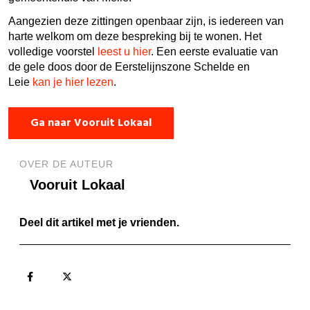
Aangezien deze zittingen openbaar zijn, is iedereen van
harte welkom om deze bespreking bij te wonen. Het
volledige voorstel
leest u hier
. Een eerste evaluatie van
de gele doos door de Eerstelijnszone Schelde en
Leie
kan je hier lezen
.
Ga naar Vooruit Lokaal
OVER DE AUTEUR
Vooruit Lokaal
Deel dit artikel met je vrienden.