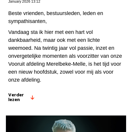
January 2026 13:12
Beste vrienden, bestuursleden, leden en
sympathisanten,
Vandaag sta ik hier met een hart vol
dankbaarheid, maar ook met een lichte
weemoed. Na twintig jaar vol passie, inzet en
onvergetelijke momenten als voorzitter van onze
Vooruit afdeling Merelbeke-Melle, is het tijd voor
een nieuw hoofdstuk, zowel voor mij als voor
onze afdeling.
Verder
lezen