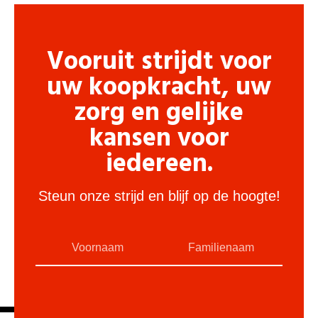
Vooruit strijdt voor
uw koopkracht, uw
zorg en gelijke
kansen voor
iedereen.
Steun onze strijd en blijf op de hoogte!