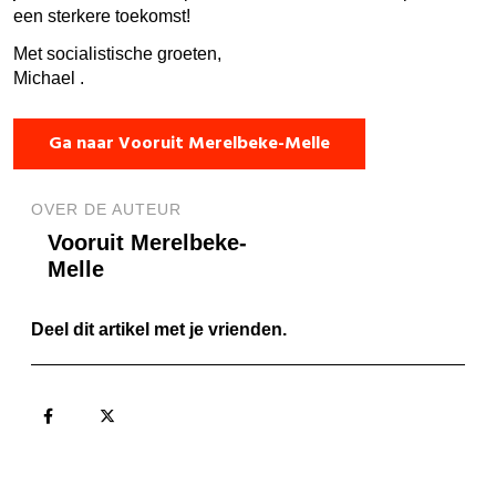
een sterkere toekomst!
Met socialistische groeten,
Michael .
Ga naar Vooruit Merelbeke-Melle
OVER DE AUTEUR
Vooruit Merelbeke-
Melle
Deel dit artikel met je vrienden.