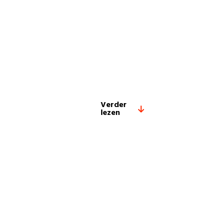
Verder
lezen