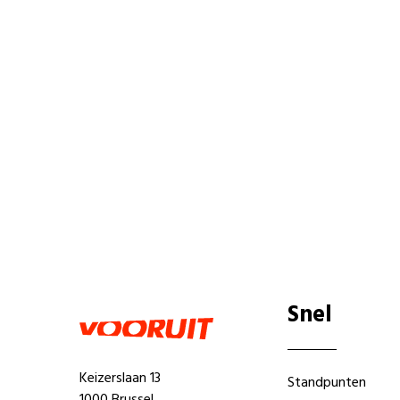
Snel
Keizerslaan 13
Standpunten