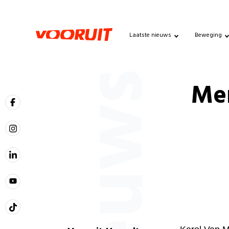
Laatste nieuws
Beweging
Nieuws
Me