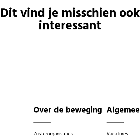
Dit vind je misschien ook
interessant
Over de beweging
Algemee
Zusterorganisaties
Vacatures