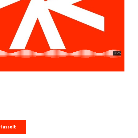
Hasselt