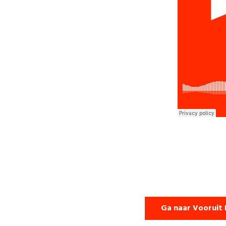
Ga naar Vooruit 