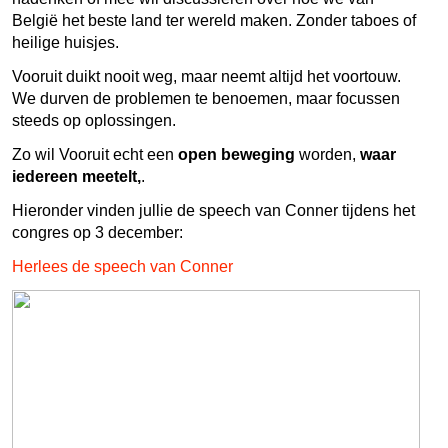
België het beste land ter wereld maken. Zonder taboes of
heilige huisjes.
Vooruit duikt nooit weg, maar neemt altijd het voortouw.
We durven de problemen te benoemen, maar focussen
steeds op oplossingen.
Zo wil Vooruit echt een
open beweging
worden,
waar
iedereen meetelt,
.
Hieronder vinden jullie de speech van Conner tijdens het
congres op 3 december:
Herlees de speech van Conner