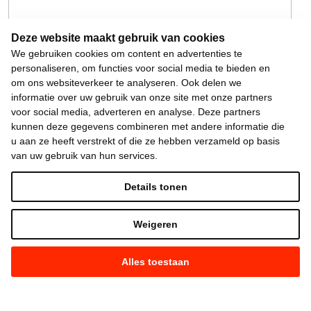
Deze website maakt gebruik van cookies
We gebruiken cookies om content en advertenties te
personaliseren, om functies voor social media te bieden en
om ons websiteverkeer te analyseren. Ook delen we
informatie over uw gebruik van onze site met onze partners
voor social media, adverteren en analyse. Deze partners
kunnen deze gegevens combineren met andere informatie die
u aan ze heeft verstrekt of die ze hebben verzameld op basis
van uw gebruik van hun services.
Details tonen
Weigeren
Alles toestaan