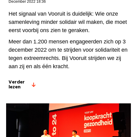
December 2022 18:36
Het signaal van Vooruit is duidelijk: Wie onze
samenleving minder solidair wil maken, die moet
eerst voorbij ons zien te geraken.
Meer dan 1.200 mensen engageerden zich op 3
december 2022 om te strijden voor solidariteit en
tegen extreemrechts. Bij Vooruit strijden we zij
aan zij en als één kracht.
Verder
lezen