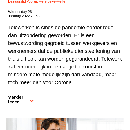
Bestuurslid Vooruit Merelbeke-Melle
Wednesday 26
January 2022 21:53
Telewerken is sinds de pandemie eerder regel
dan uitzondering geworden. Er is een
bewustwording gegroeid tussen werkgevers en
werknemers dat de publieke dienstverlening van
thuis uit ook kan worden gegarandeerd. Telewerk
zal vermoedelijk in de nabije toekomst in
mindere mate mogelijk zijn dan vandaag, maar
toch meer dan voor Corona.
Verder
lezen