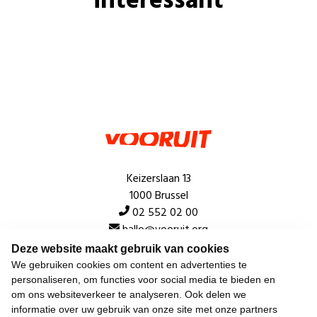
interessant
Keizerslaan 13
1000 Brussel
02 552 02 00
hallo@vooruit.org
Deze website maakt gebruik van cookies
We gebruiken cookies om content en advertenties te
Snel
personaliseren, om functies voor social media te bieden en
om ons websiteverkeer te analyseren. Ook delen we
Over de beweging
informatie over uw gebruik van onze site met onze partners