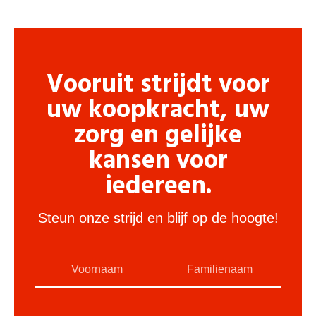
Vooruit strijdt voor
uw koopkracht, uw
zorg en gelijke
kansen voor
iedereen.
Steun onze strijd en blijf op de hoogte!