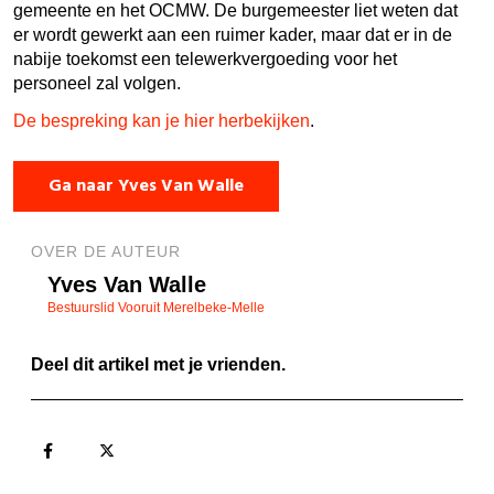
gemeente en het OCMW. De burgemeester liet weten dat
er wordt gewerkt aan een ruimer kader, maar dat er in de
nabije toekomst een telewerkvergoeding voor het
personeel zal volgen.
De bespreking kan je hier herbekijken
.
Ga naar Yves Van Walle
OVER DE AUTEUR
Yves Van Walle
Bestuurslid Vooruit Merelbeke-Melle
Deel dit artikel met je vrienden.