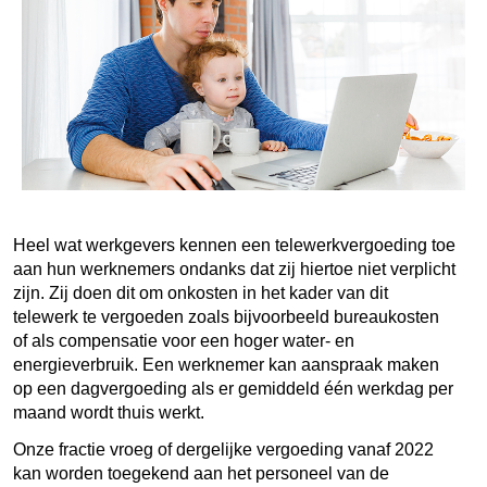
Heel wat werkgevers kennen een telewerkvergoeding toe
aan hun werknemers ondanks dat zij hiertoe niet verplicht
zijn. Zij doen dit om onkosten in het kader van dit
telewerk te vergoeden zoals bijvoorbeeld bureaukosten
of als compensatie voor een hoger water- en
energieverbruik. Een werknemer kan aanspraak maken
op een dagvergoeding als er gemiddeld één werkdag per
maand wordt thuis werkt.
Onze fractie vroeg of dergelijke vergoeding vanaf 2022
kan worden toegekend aan het personeel van de