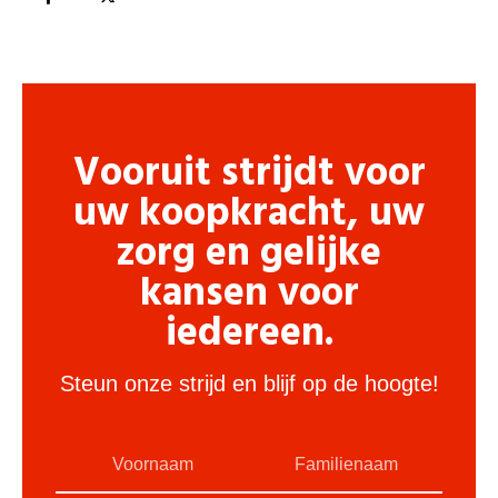
Vooruit strijdt voor
uw koopkracht, uw
zorg en gelijke
kansen voor
iedereen.
Steun onze strijd en blijf op de hoogte!