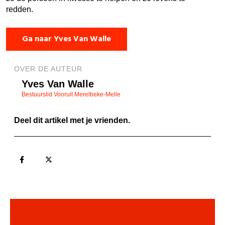
redden.
Ga naar Yves Van Walle
OVER DE AUTEUR
Yves Van Walle
Bestuurslid Vooruit Merelbeke-Melle
Deel dit artikel met je vrienden.