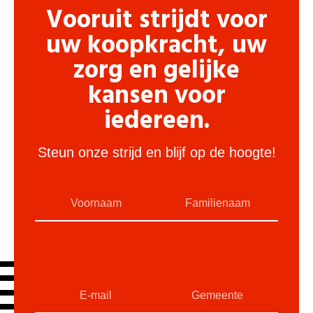
Vooruit strijdt voor
uw koopkracht, uw
zorg en gelijke
kansen voor
iedereen.
Steun onze strijd en blijf op de hoogte!