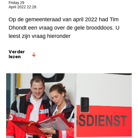
Friday 29
April 2022 22:28
Op de gemeenteraad van april 2022 had Tim
Dhondt een vraag over de gele brooddoos. U
leest zijn vraag hieronder
Verder
lezen