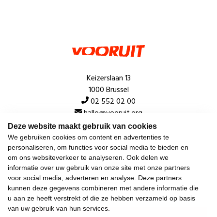
Keizerslaan 13
1000 Brussel
02 552 02 00
hallo@vooruit.org
Deze website maakt gebruik van cookies
We gebruiken cookies om content en advertenties te
Snel
personaliseren, om functies voor social media te bieden en
om ons websiteverkeer te analyseren. Ook delen we
Over de beweging
informatie over uw gebruik van onze site met onze partners
voor social media, adverteren en analyse. Deze partners
Algemeen
kunnen deze gegevens combineren met andere informatie die
u aan ze heeft verstrekt of die ze hebben verzameld op basis
van uw gebruik van hun services.