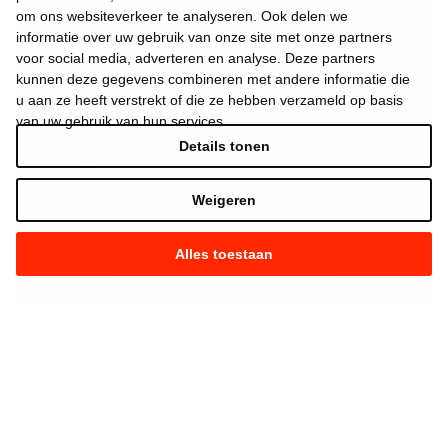
om ons websiteverkeer te analyseren. Ook delen we
informatie over uw gebruik van onze site met onze partners
voor social media, adverteren en analyse. Deze partners
kunnen deze gegevens combineren met andere informatie die
u aan ze heeft verstrekt of die ze hebben verzameld op basis
van uw gebruik van hun services.
Details tonen
Ik aanvaard de
gebruiksvoorwaarden
*
Weigeren
Alles toestaan