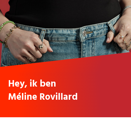
Hey, ik ben
Méline Rovillard