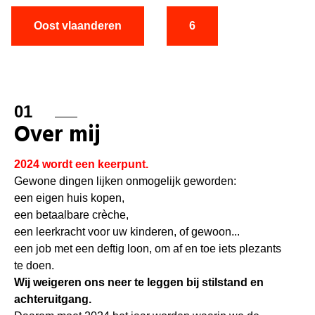
Oost vlaanderen
6
01
Over mij
2024 wordt een keerpunt.
Gewone dingen lijken onmogelijk geworden:
een eigen huis kopen,
een betaalbare crèche,
een leerkracht voor uw kinderen, of gewoon...
een job met een deftig loon, om af en toe iets plezants
te doen.
Wij weigeren ons neer te leggen bij stilstand en
achteruitgang.