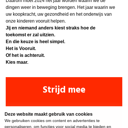
Daarom moet 2024 het jaar worden waarin we de
dingen weer in beweging brengen. Het jaar waarin we
uw koopkracht, uw gezondheid en het onderwijs van
onze kinderen vooruit helpen.
Jij en niemand anders kiest straks hoe de
toekomst er zal uitzien.
En die keuze is heel simpel.
Het is Vooruit.
Of het is achteruit.
Kies maar.
Strijd mee
Deze website maakt gebruik van cookies
We gebruiken cookies om content en advertenties te
personaliseren, om functies voor social media te bieden en