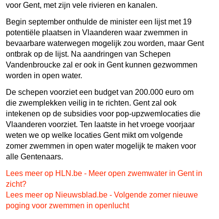
voor Gent, met zijn vele rivieren en kanalen.
Begin september onthulde de minister een lijst met 19
potentiële plaatsen in Vlaanderen waar zwemmen in
bevaarbare waterwegen mogelijk zou worden, maar Gent
ontbrak op de lijst. Na aandringen van Schepen
Vandenbroucke zal er ook in Gent kunnen gezwommen
worden in open water.
De schepen voorziet een budget van 200.000 euro om
die zwemplekken veilig in te richten. Gent zal ook
intekenen op de subsidies voor pop-upzwemlocaties die
Vlaanderen voorziet. Ten laatste in het vroege voorjaar
weten we op welke locaties Gent mikt om volgende
zomer zwemmen in open water mogelijk te maken voor
alle Gentenaars.
Lees meer op HLN.be - Meer open zwemwater in Gent in
zicht?
Lees meer op Nieuwsblad.be - Volgende zomer nieuwe
poging voor zwemmen in openlucht