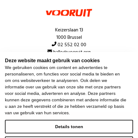
Keizerslaan 13
1000 Brussel
02 552 02 00
hallo@vooruit.org
Deze website maakt gebruik van cookies
We gebruiken cookies om content en advertenties te
Snel
personaliseren, om functies voor social media te bieden en
om ons websiteverkeer te analyseren. Ook delen we
Over de beweging
informatie over uw gebruik van onze site met onze partners
voor social media, adverteren en analyse. Deze partners
Algemeen
kunnen deze gegevens combineren met andere informatie die
u aan ze heeft verstrekt of die ze hebben verzameld op basis
van uw gebruik van hun services.
Laatste nieuws
Details tonen