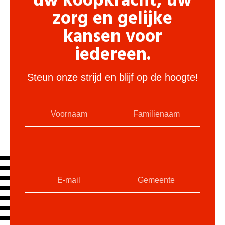
uw koopkracht, uw
zorg en gelijke
kansen voor
iedereen.
Steun onze strijd en blijf op de hoogte!