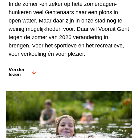
In de zomer -en zeker op hete zomerdagen-
hunkeren veel Gentenaars naar een plons in
open water. Maar daar zijn in onze stad nog te
weinig mogelijkheden voor. Daar wil Vooruit Gent
tegen de zomer van 2026 verandering in
brengen. Voor het sportieve en het recreatieve,
voor verkoeling én voor plezier.
Verder
lezen