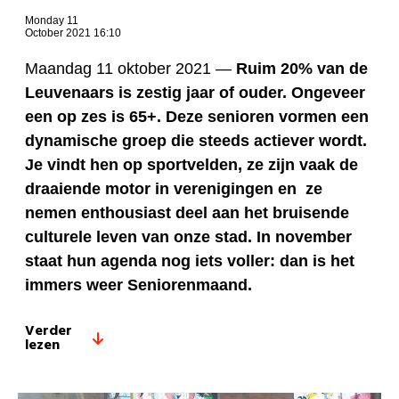
Monday 11
October 2021 16:10
Maandag 11 oktober 2021 —
Ruim 20% van de
Leuvenaars is zestig jaar of ouder. Ongeveer
een op zes is 65+. Deze senioren vormen een
dynamische groep die steeds actiever wordt.
Je vindt hen op sportvelden, ze zijn vaak de
draaiende motor in verenigingen en ze
nemen enthousiast deel aan het bruisende
culturele leven van onze stad. In november
staat hun agenda nog iets voller: dan is het
immers weer Seniorenmaand.
Verder
lezen