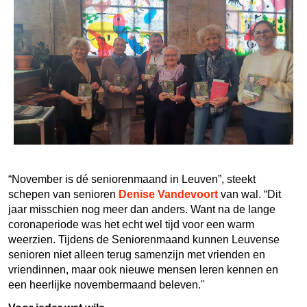
“November is dé seniorenmaand in Leuven”, steekt
schepen van senioren
Denise Vandevoort
van wal. “Dit
jaar misschien nog meer dan anders. Want na de lange
coronaperiode was het echt wel tijd voor een warm
weerzien. Tijdens de Seniorenmaand kunnen Leuvense
senioren niet alleen terug samenzijn met vrienden en
vriendinnen, maar ook nieuwe mensen leren kennen en
een heerlijke novembermaand beleven."