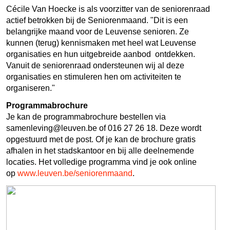
Cécile Van Hoecke is als voorzitter van de seniorenraad
actief betrokken bij de Seniorenmaand. "Dit is een
belangrijke maand voor de Leuvense senioren. Ze
kunnen (terug) kennismaken met heel wat Leuvense
organisaties en hun uitgebreide aanbod ontdekken.
Vanuit de seniorenraad ondersteunen wij al deze
organisaties en stimuleren hen om activiteiten te
organiseren."
Programmabrochure
Je kan de programmabrochure bestellen via
samenleving@leuven.be
of 016 27 26 18. Deze wordt
opgestuurd met de post. Of je kan de brochure gratis
afhalen in het stadskantoor en bij alle deelnemende
locaties. Het volledige programma vind je ook online
op
www.leuven.be/seniorenmaand
.