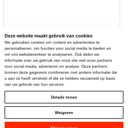
Deze website maakt gebruik van cookies
We gebruiken cookies om content en advertenties te
personaliseren, om functies voor social media te bieden en
om ons websiteverkeer te analyseren. Ook delen we
informatie over uw gebruik van onze site met onze partners
voor social media, adverteren en analyse. Deze partners
kunnen deze gegevens combineren met andere informatie die
u aan ze heeft verstrekt of die ze hebben verzameld op basis
van uw gebruik van hun services.
Details tonen
Weigeren