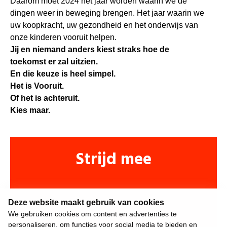
Daarom moet 2024 het jaar worden waarin we de
dingen weer in beweging brengen. Het jaar waarin we
uw koopkracht, uw gezondheid en het onderwijs van
onze kinderen vooruit helpen.
Jij en niemand anders kiest straks hoe de
toekomst er zal uitzien.
En die keuze is heel simpel.
Het is Vooruit.
Of het is achteruit.
Kies maar.
Strijd mee
Deze website maakt gebruik van cookies
We gebruiken cookies om content en advertenties te
personaliseren, om functies voor social media te bieden en