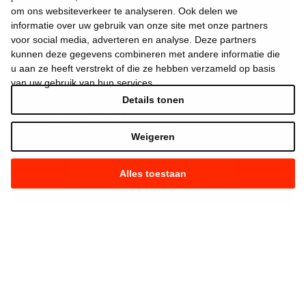
om ons websiteverkeer te analyseren. Ook delen we
informatie over uw gebruik van onze site met onze partners
voor social media, adverteren en analyse. Deze partners
kunnen deze gegevens combineren met andere informatie die
u aan ze heeft verstrekt of die ze hebben verzameld op basis
van uw gebruik van hun services.
Details tonen
Ik aanvaard de
gebruiksvoorwaarden
*
Weigeren
Alles toestaan