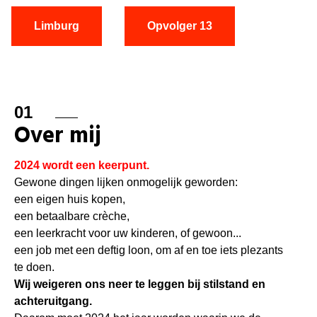
Limburg
Opvolger 13
01
Over mij
2024 wordt een keerpunt.
Gewone dingen lijken onmogelijk geworden:
een eigen huis kopen,
een betaalbare crèche,
een leerkracht voor uw kinderen, of gewoon...
een job met een deftig loon, om af en toe iets plezants
te doen.
Wij weigeren ons neer te leggen bij stilstand en
achteruitgang.