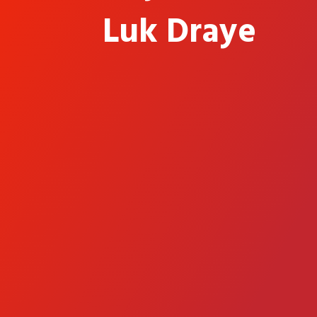
Luk Draye