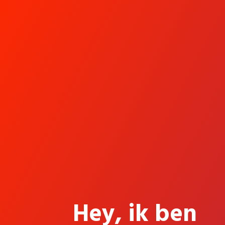
Hey, ik ben