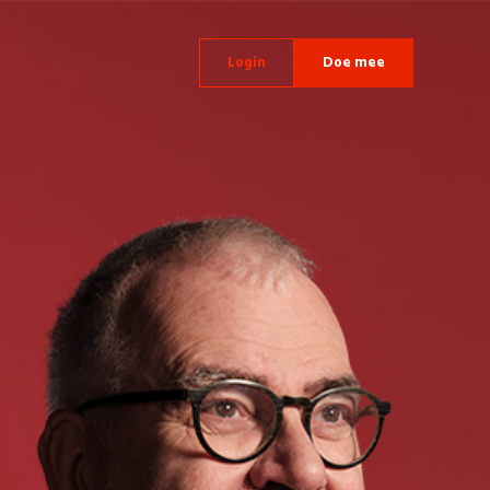
Login
Doe mee