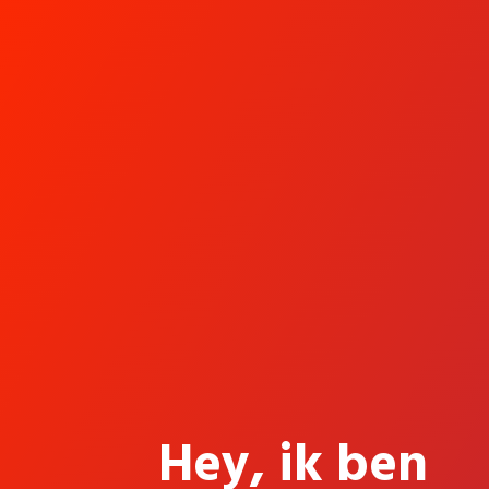
Hey, ik ben