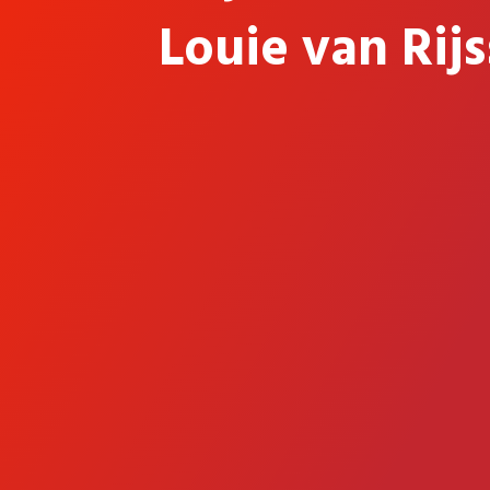
Louie van Rij