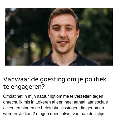
Vanwaar de goesting om je politiek
te engageren?
Omdat het in mijn natuur ligt om me te verzetten tegen
onrecht. Ik mis in Lokeren al een heel aantal jaar sociale
accenten binnen de beleidsbeslissingen die genomen
worden. Je kan 2 dingen doen: ofwel van aan de zijlijn