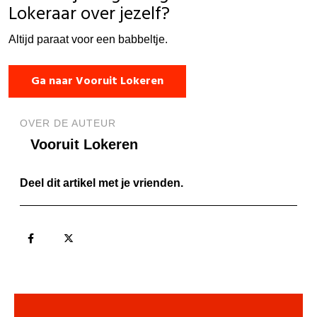
Lokeraar over jezelf?
Altijd paraat voor een babbeltje.
Ga naar Vooruit Lokeren
OVER DE AUTEUR
Vooruit Lokeren
Deel dit artikel met je vrienden.