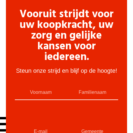
Vooruit strijdt voor
uw koopkracht, uw
zorg en gelijke
kansen voor
iedereen.
Steun onze strijd en blijf op de hoogte!