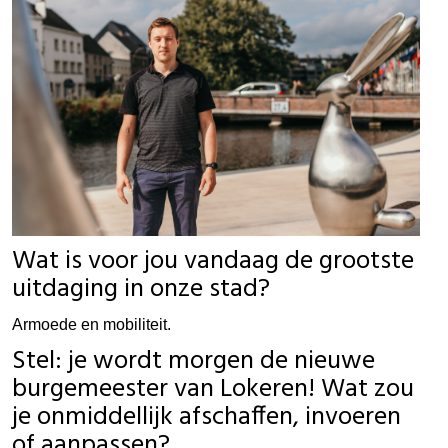
Wat is voor jou vandaag de grootste
uitdaging in onze stad?
Armoede en mobiliteit.
Stel: je wordt morgen de nieuwe
burgemeester van Lokeren! Wat zou
je onmiddellijk afschaffen, invoeren
of aanpassen?