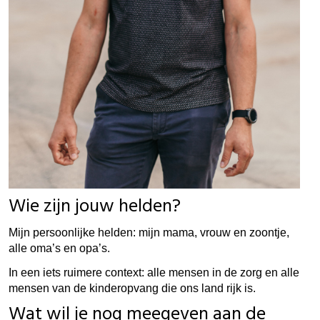
Wie zijn jouw helden?
Mijn persoonlijke helden: mijn mama, vrouw en zoontje,
alle oma’s en opa’s.
In een iets ruimere context: alle mensen in de zorg en alle
mensen van de kinderopvang die ons land rijk is.
Wat wil je nog meegeven aan de