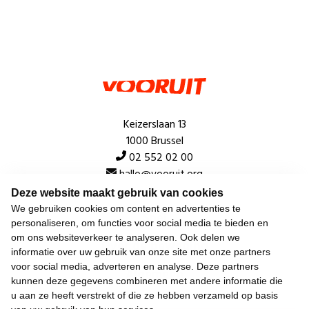
Keizerslaan 13
1000 Brussel
02 552 02 00
hallo@vooruit.org
Deze website maakt gebruik van cookies
We gebruiken cookies om content en advertenties te
Snel
personaliseren, om functies voor social media te bieden en
om ons websiteverkeer te analyseren. Ook delen we
Over de beweging
informatie over uw gebruik van onze site met onze partners
voor social media, adverteren en analyse. Deze partners
Algemeen
kunnen deze gegevens combineren met andere informatie die
u aan ze heeft verstrekt of die ze hebben verzameld op basis