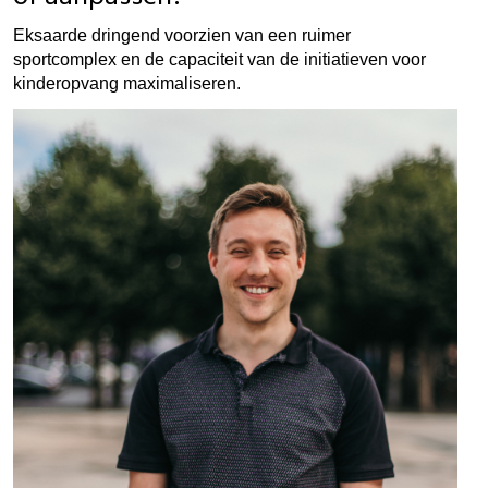
Eksaarde dringend voorzien van een ruimer
sportcomplex en de capaciteit van de initiatieven voor
kinderopvang maximaliseren.