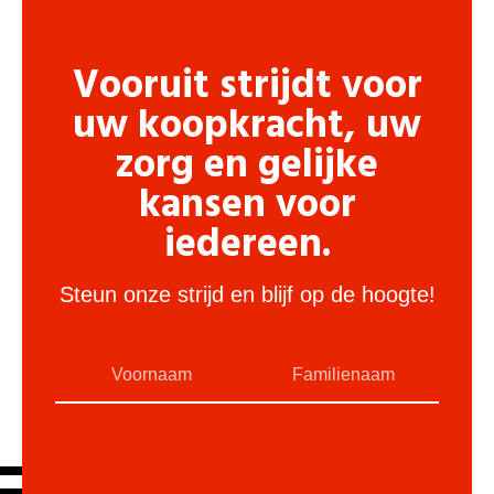
Vooruit strijdt voor
uw koopkracht, uw
zorg en gelijke
kansen voor
iedereen.
Steun onze strijd en blijf op de hoogte!