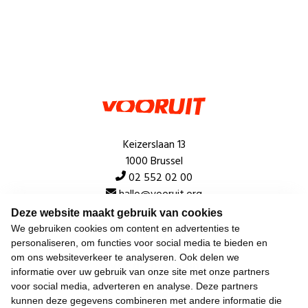
Keizerslaan 13
1000 Brussel
02 552 02 00
hallo@vooruit.org
Deze website maakt gebruik van cookies
We gebruiken cookies om content en advertenties te
Snel
personaliseren, om functies voor social media te bieden en
om ons websiteverkeer te analyseren. Ook delen we
Over de beweging
informatie over uw gebruik van onze site met onze partners
voor social media, adverteren en analyse. Deze partners
Algemeen
kunnen deze gegevens combineren met andere informatie die