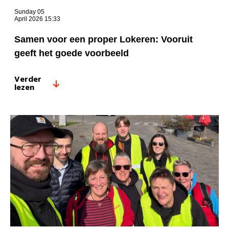
Sunday 05
April 2026 15:33
Samen voor een proper Lokeren: Vooruit
geeft het goede voorbeeld
Verder
lezen