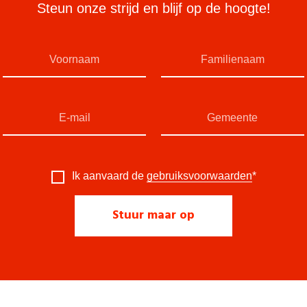
Steun onze strijd en blijf op de hoogte!
Ik aanvaard de
gebruiksvoorwaarden
*