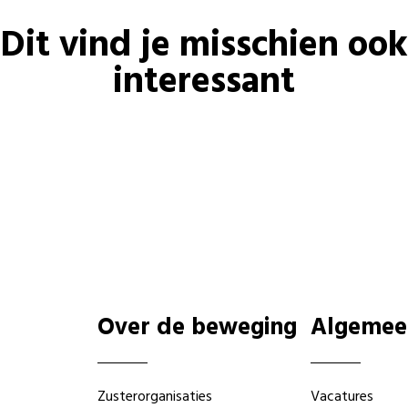
Dit vind je misschien ook
interessant
Over de beweging
Algemee
Zusterorganisaties
Vacatures