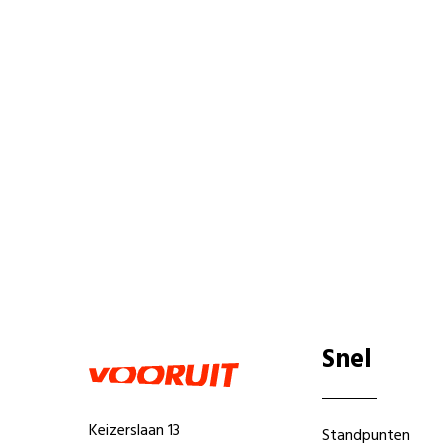
Snel
Keizerslaan 13
Standpunten