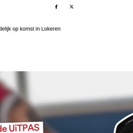
elijk op komst in Lokeren