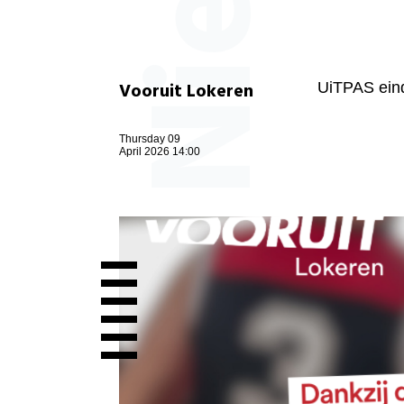
Vooruit Lokeren
UiTPAS eind
Thursday 09
April 2026 14:00