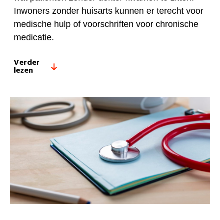
Inwoners zonder huisarts kunnen er terecht voor
medische hulp of voorschriften voor chronische
medicatie.
Verder
lezen