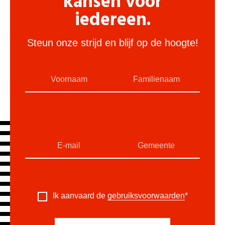
kansen voor
iedereen.
Steun onze strijd en blijf op de hoogte!
Ik aanvaard de
gebruiksvoorwaarden
*