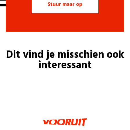
Dit vind je misschien ook
interessant