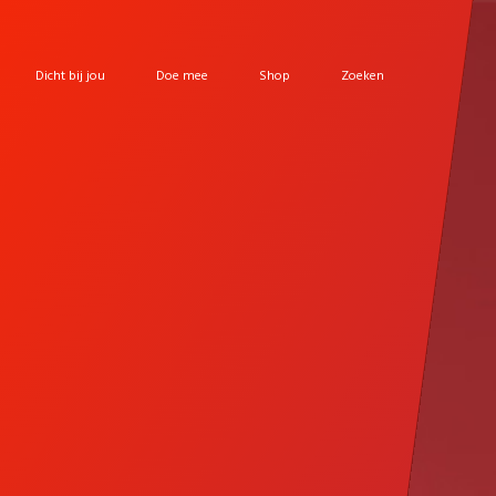
Dicht bij jou
Doe mee
Shop
Zoeken