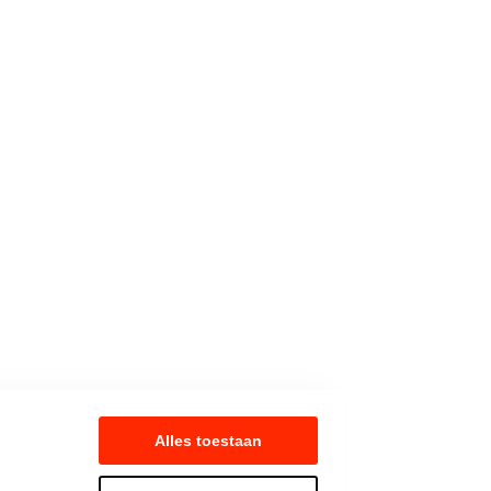
Alles toestaan