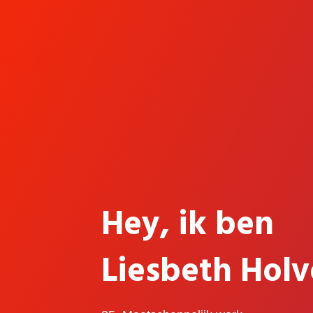
Hey, ik ben
Liesbeth Holv