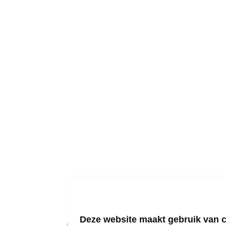
01
Deze website maakt gebruik van 