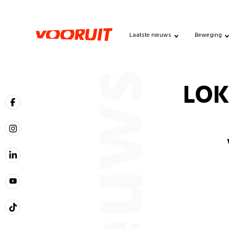
Laatste nieuws
Beweging
Nieuws
LOK