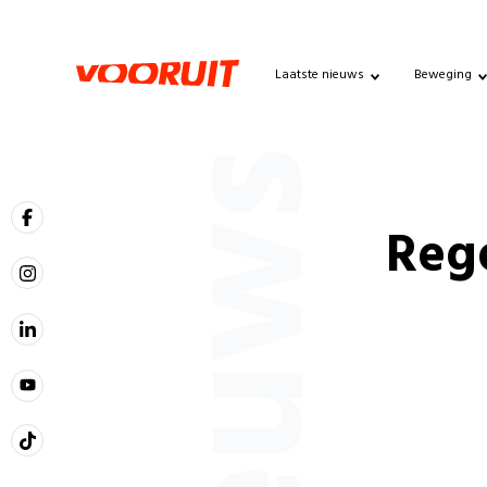
Laatste nieuws
Beweging
Nieuws
Reg