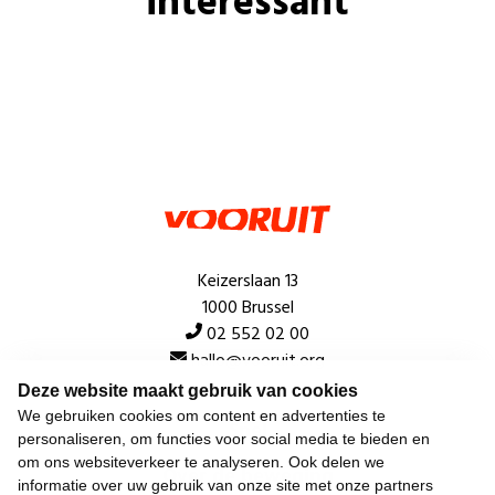
interessant
Keizerslaan 13
1000 Brussel
02 552 02 00
hallo@vooruit.org
Deze website maakt gebruik van cookies
We gebruiken cookies om content en advertenties te
Snel
personaliseren, om functies voor social media te bieden en
om ons websiteverkeer te analyseren. Ook delen we
Over de beweging
informatie over uw gebruik van onze site met onze partners