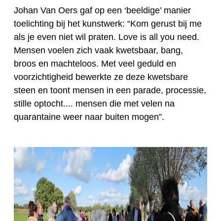
Johan Van Oers gaf op een ‘beeldige’ manier
toelichting bij het kunstwerk: “Kom gerust bij me
als je even niet wil praten. Love is all you need.
Mensen voelen zich vaak kwetsbaar, bang,
broos en machteloos. Met veel geduld en
voorzichtigheid bewerkte ze deze kwetsbare
steen en toont mensen in een parade, processie,
stille optocht.... mensen die met velen na
quarantaine weer naar buiten mogen”.