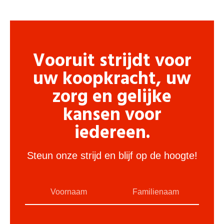
Vooruit strijdt voor
uw koopkracht, uw
zorg en gelijke
kansen voor
iedereen.
Steun onze strijd en blijf op de hoogte!