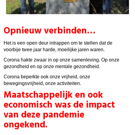
Opnieuw verbinden…
Het is een open deur intrappen om te stellen dat de
voorbije twee jaar harde, moeilijke jaren waren.
Corona hakte zwaar in op onze samenleving. Op onze
gezondheid en op onze mentale gezondheid.
Corona beperkte ook onze vrijheid, onze
bewegingsvrijheid, onze activiteiten.
Maatschappelijk en ook
economisch was de impact
van deze pandemie
ongekend.