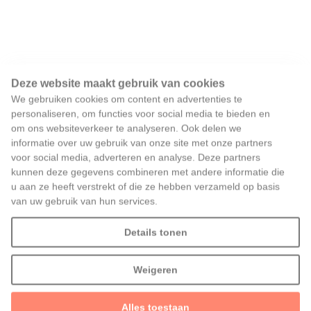
Deze website maakt gebruik van cookies
We gebruiken cookies om content en advertenties te
personaliseren, om functies voor social media te bieden en
om ons websiteverkeer te analyseren. Ook delen we
informatie over uw gebruik van onze site met onze partners
voor social media, adverteren en analyse. Deze partners
kunnen deze gegevens combineren met andere informatie die
u aan ze heeft verstrekt of die ze hebben verzameld op basis
van uw gebruik van hun services.
Details tonen
Weigeren
Alles toestaan