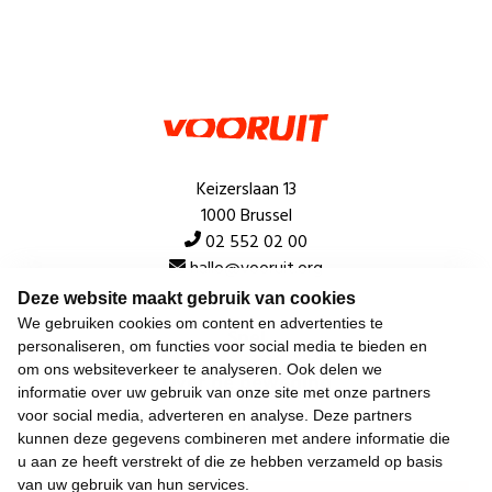
Keizerslaan 13
1000 Brussel
02 552 02 00
hallo@vooruit.org
Deze website maakt gebruik van cookies
We gebruiken cookies om content en advertenties te
Snel
personaliseren, om functies voor social media te bieden en
om ons websiteverkeer te analyseren. Ook delen we
Over de beweging
informatie over uw gebruik van onze site met onze partners
voor social media, adverteren en analyse. Deze partners
Algemeen
kunnen deze gegevens combineren met andere informatie die
u aan ze heeft verstrekt of die ze hebben verzameld op basis
van uw gebruik van hun services.