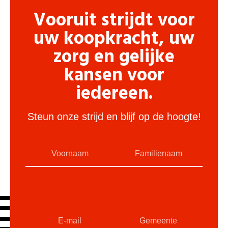
Vooruit strijdt voor
uw koopkracht, uw
zorg en gelijke
kansen voor
iedereen.
Steun onze strijd en blijf op de hoogte!