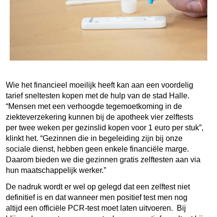
Wie het financieel moeilijk heeft kan aan een voordelig
tarief sneltesten kopen met de hulp van de stad Halle.
“Mensen met een verhoogde tegemoetkoming in de
ziekteverzekering kunnen bij de apotheek vier zelftests
per twee weken per gezinslid kopen voor 1 euro per stuk”,
klinkt het. “Gezinnen die in begeleiding zijn bij onze
sociale dienst, hebben geen enkele financiële marge.
Daarom bieden we die gezinnen gratis zelftesten aan via
hun maatschappelijk werker.”
De nadruk wordt er wel op gelegd dat een zelftest niet
definitief is en dat wanneer men positief test men nog
altijd een officiële PCR-test moet laten uitvoeren. Bij