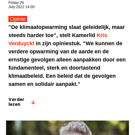
Friday 29
July 2022 14:00
Opinie
"De klimaatopwarming slaat geleidelijk, maar
steeds harder toe", stelt Kamerlid
Kris
Verduyckt
in zijn opiniestuk. "We kunnen de
verdere opwarming van de aarde en de
ernstige gevolgen alleen aanpakken door een
fundamenteel, sterk en doortastend
klimaatbeleid. Een beleid dat de gevolgen
samen en solidair aanpakt."
Verder
lezen