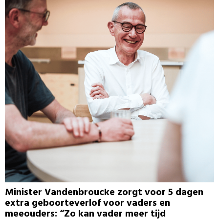
Minister Vandenbroucke zorgt voor 5 dagen
extra geboorteverlof voor vaders en
meeouders: “Zo kan vader meer tijd