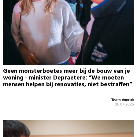
Geen monsterboetes meer bij de bouw van je
woning - minister Depraetere: “We moeten
mensen helpen bij renovaties, niet bestraffen”
Team Vooruit
30.07.2026