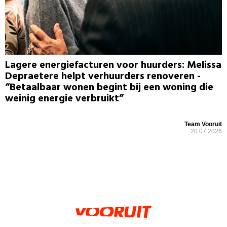
Lagere energiefacturen voor huurders: Melissa
Depraetere helpt verhuurders renoveren -
“Betaalbaar wonen begint bij een woning die
weinig energie verbruikt”
Team Vooruit
20.07.2026