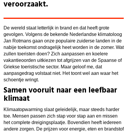
veroorzaakt.
De wereld staat letterlijk in brand en dat heeft grote
gevolgen. Volgens de bekende Nederlandse klimatoloog
Jan Rotmans gaan onze populaire zuiderse landen in de
nabije toekomst ondragelijk heet worden in de zomer. Wat
zullen toeristen doen? Zich aanpassen en koelere
vakantieoorden uitkiezen tot afgrijzen van de Spaanse of
Griekse toeristische sector. Maar geloof me, dat
aanpasgedrag volstaat niet. Het toont wel aan waar het
schoentje wringt.
Samen vooruit naar een leefbaar
klimaat
Klimaatopwarming slaat geleidelijk, maar steeds harder
toe. Mensen passen zich stap voor stap aan en missen
het complete dreigingsplaatje. Bovendien heeft iedereen
andere zorgen. De prijzen voor energie, eten en brandstof