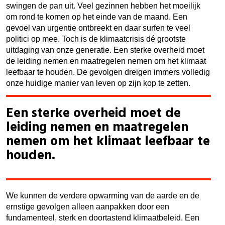
swingen de pan uit. Veel gezinnen hebben het moeilijk
om rond te komen op het einde van de maand. Een
gevoel van urgentie ontbreekt en daar surfen te veel
politici op mee. Toch is de klimaatcrisis dé grootste
uitdaging van onze generatie. Een sterke overheid moet
de leiding nemen en maatregelen nemen om het klimaat
leefbaar te houden. De gevolgen dreigen immers volledig
onze huidige manier van leven op zijn kop te zetten.
Een sterke overheid moet de
leiding nemen en maatregelen
nemen om het klimaat leefbaar te
houden.
We kunnen de verdere opwarming van de aarde en de
ernstige gevolgen alleen aanpakken door een
fundamenteel, sterk en doortastend klimaatbeleid. Een