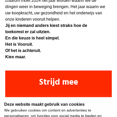
Daarom moet 2024 het jaar worden waarin we de
dingen weer in beweging brengen. Het jaar waarin we
uw koopkracht, uw gezondheid en het onderwijs van
onze kinderen vooruit helpen.
Jij en niemand anders kiest straks hoe de
toekomst er zal uitzien.
En die keuze is heel simpel.
Het is Vooruit.
Of het is achteruit.
Kies maar.
Strijd mee
Deze website maakt gebruik van cookies
We gebruiken cookies om content en advertenties te
personaliseren, om functies voor social media te bieden en