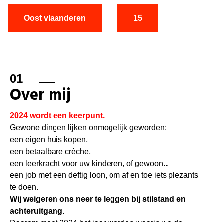
Oost vlaanderen
15
01
Over mij
2024 wordt een keerpunt.
Gewone dingen lijken onmogelijk geworden:
een eigen huis kopen,
een betaalbare crèche,
een leerkracht voor uw kinderen, of gewoon...
een job met een deftig loon, om af en toe iets plezants
te doen.
Wij weigeren ons neer te leggen bij stilstand en
achteruitgang.