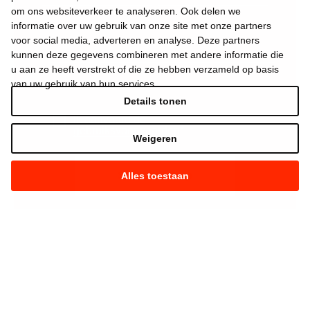
om ons websiteverkeer te analyseren. Ook delen we
informatie over uw gebruik van onze site met onze partners
voor social media, adverteren en analyse. Deze partners
kunnen deze gegevens combineren met andere informatie die
u aan ze heeft verstrekt of die ze hebben verzameld op basis
van uw gebruik van hun services.
Details tonen
Ik aanvaard de
gebruiksvoorwaarden
*
Weigeren
Alles toestaan