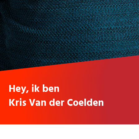
Hey, ik ben
Kris Van der Coelden