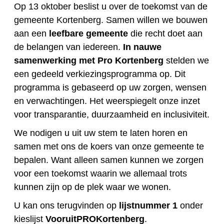
Op 13 oktober beslist u over de toekomst van de
gemeente Kortenberg. Samen willen we bouwen
aan een
leefbare gemeente
die recht doet aan
de belangen van iedereen.
In nauwe
samenwerking met Pro Kortenberg
stelden we
een gedeeld verkiezingsprogramma op. Dit
programma is gebaseerd op uw zorgen, wensen
en verwachtingen. Het weerspiegelt onze inzet
voor transparantie, duurzaamheid en inclusiviteit.
We nodigen u uit uw stem te laten horen en
samen met ons de koers van onze gemeente te
bepalen. Want alleen samen kunnen we zorgen
voor een toekomst waarin we allemaal trots
kunnen zijn op de plek waar we wonen.
U kan ons terugvinden op
lijstnummer 1
onder
kieslijst
VooruitPROKortenberg
.