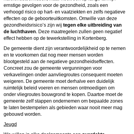
ernstige gevolgen voor de gezondheid, zoals een
verhoogd risico op hart- en vaatziekten en zelfs negatieve
effecten op de geboorteuitkomsten. Omwille van deze
gezondheidsrisico’s zijn wij
tegen elke uitbreiding van
de luchthaven
. Deze maatregelen zullen geen negatief
effect hebben op de tewerkstelling in Kortenberg.
De gemeente dient zijn verantwoordelijkheid op te nemen
en te voorkomen dat nog meer mensen worden
blootgesteld aan de negatieve gezondheidseffecten.
Concreet zou de gemeente vergunningen voor
verkavelingen onder aanvliegroutes consequent moeten
weigeren. De gemeente moet derhalve een duidelijk
ruimtelijk beleid voeren en mensen ontmoedigen om
onder vliegroutes bouwgrond te kopen. Daartoe moet de
gemeente zelf stappen ondernemen om bepaalde zones
te laten bestempelen als gebieden waar nooit meer mag
gebouwd worden.
Jeugd