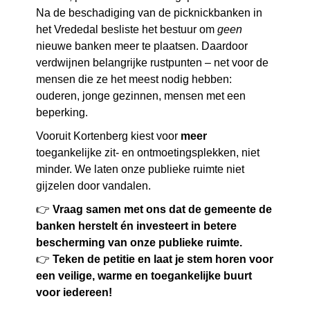
Na de beschadiging van de picknickbanken in
het Vrededal besliste het bestuur om
geen
nieuwe banken meer te plaatsen. Daardoor
verdwijnen belangrijke rustpunten – net voor de
mensen die ze het meest nodig hebben:
ouderen, jonge gezinnen, mensen met een
beperking.
Vooruit Kortenberg kiest voor
meer
toegankelijke zit- en ontmoetingsplekken, niet
minder. We laten onze publieke ruimte niet
gijzelen door vandalen.
👉
Vraag samen met ons dat de gemeente de
banken herstelt én investeert in betere
bescherming van onze publieke ruimte.
👉
Teken de petitie en laat je stem horen voor
een veilige, warme en toegankelijke buurt
voor iedereen!