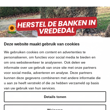
Deze website maakt gebruik van cookies
We gebruiken cookies om content en advertenties te
personaliseren, om functies voor social media te bieden en
om ons websiteverkeer te analyseren. Ook delen we
informatie over uw gebruik van onze site met onze partners
voor social media, adverteren en analyse. Deze partners
kunnen deze gegevens combineren met andere informatie die
u aan ze heeft verstrekt of die ze hebben verzameld op basis
van uw gebruik van hun services.
Details tonen