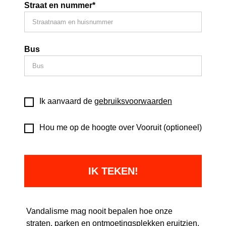
Straat en nummer*
Bus
Ik aanvaard de
gebruiksvoorwaarden
Hou me op de hoogte over Vooruit (optioneel)
Vandalisme mag nooit bepalen hoe onze
straten, parken en ontmoetingsplekken eruitzien.