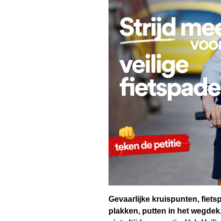
Gevaarlijke kruispunten, fiets
plakken, putten in het wegdek