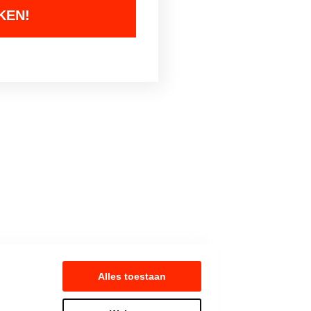
Alles toestaan