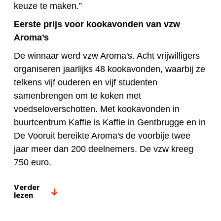
keuze te maken.”
Eerste prijs voor kookavonden van vzw
Aroma’s
De winnaar werd vzw Aroma's. Acht vrijwilligers
organiseren jaarlijks 48 kookavonden, waarbij ze
telkens vijf ouderen en vijf studenten
samenbrengen om te koken met
voedseloverschotten. Met kookavonden in
buurtcentrum Kaffie is Kaffie in Gentbrugge en in
De Vooruit bereikte Aroma's de voorbije twee
jaar meer dan 200 deelnemers. De vzw kreeg
750 euro.
Verder
lezen