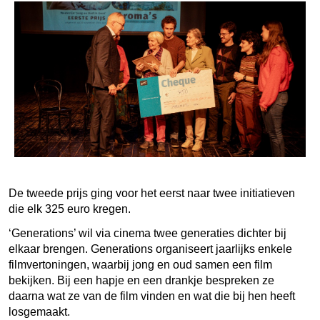
De tweede prijs ging voor het eerst naar twee initiatieven
die elk 325 euro kregen.
‘Generations’ wil via cinema twee generaties dichter bij
elkaar brengen. Generations organiseert jaarlijks enkele
filmvertoningen, waarbij jong en oud samen een film
bekijken. Bij een hapje en een drankje bespreken ze
daarna wat ze van de film vinden en wat die bij hen heeft
losgemaakt.