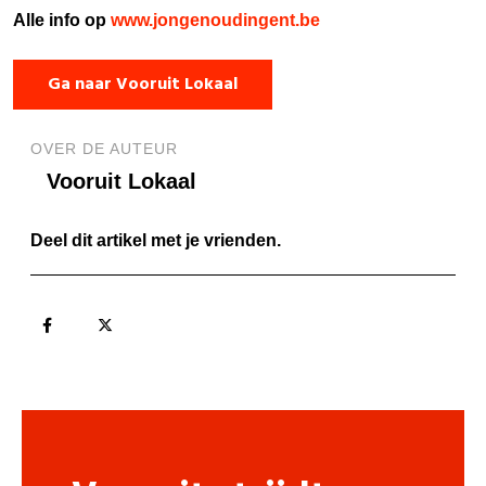
Alle info op
www.jongenoudingent.be
Ga naar Vooruit Lokaal
OVER DE AUTEUR
Vooruit Lokaal
Deel dit artikel met je vrienden.