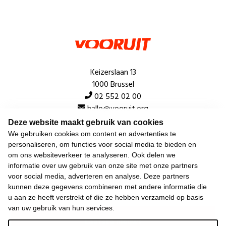
Keizerslaan 13
1000 Brussel
02 552 02 00
hallo@vooruit.org
Deze website maakt gebruik van cookies
We gebruiken cookies om content en advertenties te
Snel
personaliseren, om functies voor social media te bieden en
om ons websiteverkeer te analyseren. Ook delen we
Over de beweging
informatie over uw gebruik van onze site met onze partners
voor social media, adverteren en analyse. Deze partners
Algemeen
kunnen deze gegevens combineren met andere informatie die
u aan ze heeft verstrekt of die ze hebben verzameld op basis
van uw gebruik van hun services.
Laatste nieuws