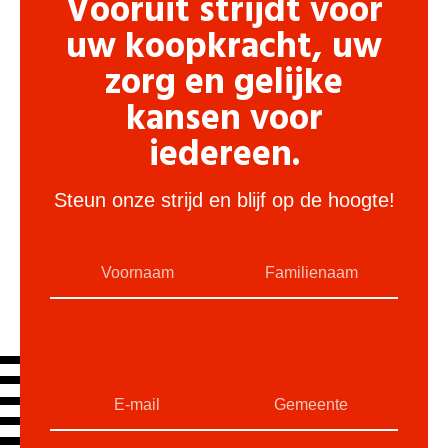
Vooruit strijdt voor
uw koopkracht, uw
zorg en gelijke
kansen voor
iedereen.
Steun onze strijd en blijf op de hoogte!