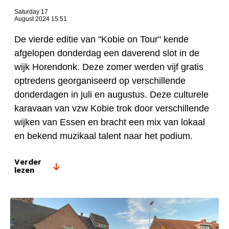
Saturday 17
August 2024 15:51
De vierde editie van "Kobie on Tour" kende
afgelopen donderdag een daverend slot in de
wijk Horendonk. Deze zomer werden vijf gratis
optredens georganiseerd op verschillende
donderdagen in juli en augustus. Deze culturele
karavaan van vzw Kobie trok door verschillende
wijken van Essen en bracht een mix van lokaal
en bekend muzikaal talent naar het podium.
Verder
lezen