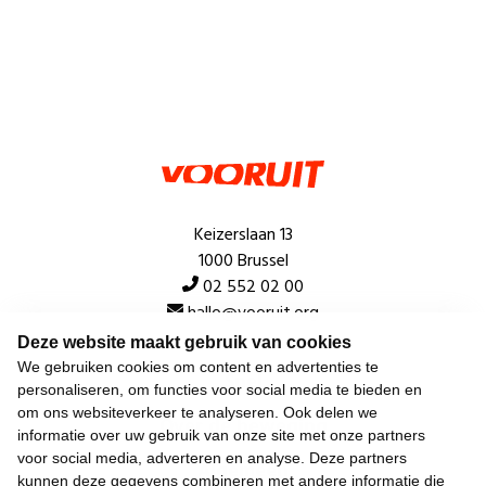
Keizerslaan 13
1000 Brussel
02 552 02 00
hallo@vooruit.org
Deze website maakt gebruik van cookies
We gebruiken cookies om content en advertenties te
Snel
personaliseren, om functies voor social media te bieden en
om ons websiteverkeer te analyseren. Ook delen we
Over de beweging
informatie over uw gebruik van onze site met onze partners
voor social media, adverteren en analyse. Deze partners
Algemeen
kunnen deze gegevens combineren met andere informatie die