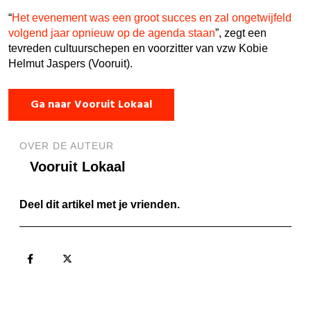
“
Het evenement was een groot succes en zal ongetwijfeld
volgend jaar opnieuw op de agenda staan
”, zegt een
tevreden cultuurschepen en voorzitter van vzw Kobie
Helmut Jaspers (Vooruit).
Ga naar Vooruit Lokaal
OVER DE AUTEUR
Vooruit Lokaal
Deel dit artikel met je vrienden.