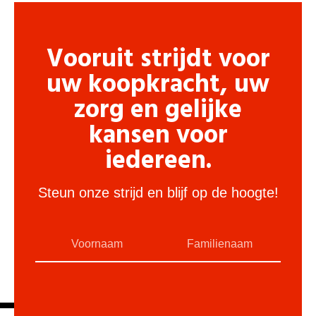
Vooruit strijdt voor
uw koopkracht, uw
zorg en gelijke
kansen voor
iedereen.
Steun onze strijd en blijf op de hoogte!