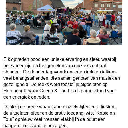
Elk optreden bood een unieke ervaring en sfeer, waarbij
het samenzijn en het genieten van muziek centraal
stonden. De donderdagavondconcerten trokken telkens
veel belangstellenden, die samen genoten van muziek en
gezelligheid. De reeks werd feestelijk afgesloten op
Horendonk, waar Geena & The Lisa’s garant stond voor
een energiek optreden.
Dankzij de brede waaier aan muziekstijlen en artiesten,
de uitgelaten sfeer en de gratis toegang, wist "Kobie on
Tour" opnieuw veel mensen vlakbij in de buurt een
aangename avond te bezorgen.