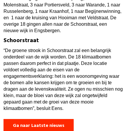
Molenstraat, 3 naar Portiersveld, 3 naar Warande, 1 naar
Russelenberg, 1 naar Kraanhof, 1 naar Begijnenwinning,
en 1 naar de kruising van Hooiman met Veldstraat. De
overige 18 gingen allen naar de Schoorstraat, een
nieuwe wijk in Engsbergen.
Schoorstraat
“De groene strook in Schoorstraat zal een belangrijk
onderdeel van de wijk worden. De 18 klimaatbomen
passen daarom perfect in dat plaatje. Deze locatie
voldoet volledig aan de eisen van de
engagementsverklaring: het is een woonomgeving waar
de bomen alle kansen krijgen om te groeien en bij te
dragen aan de levenskwaliteit. Ze ogen nu misschien nog
klein, maar de bloei van deze wijk zal ongetwijfeld
gepaard gaan met de groei van deze mooie
klimaatbomen”, besluit Eens.
Ga naar Laatste nieuws