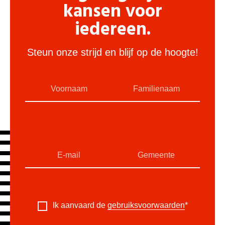
kansen voor
iedereen.
Steun onze strijd en blijf op de hoogte!
Ik aanvaard de
gebruiksvoorwaarden
*