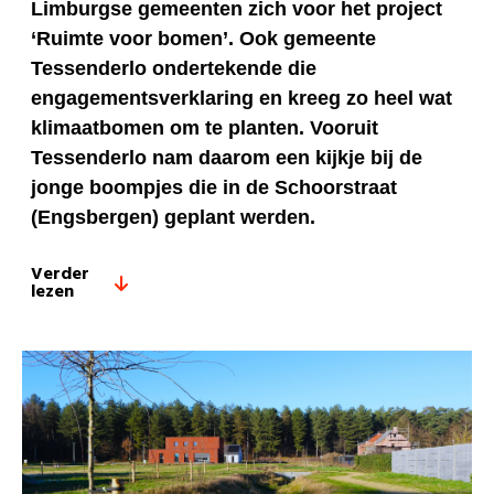
Limburgse gemeenten zich voor het project
‘Ruimte voor bomen’. Ook gemeente
Tessenderlo ondertekende die
engagementsverklaring en kreeg zo heel wat
klimaatbomen om te planten. Vooruit
Tessenderlo nam daarom een kijkje bij de
jonge boompjes die in de Schoorstraat
(Engsbergen) geplant werden.
Verder
lezen