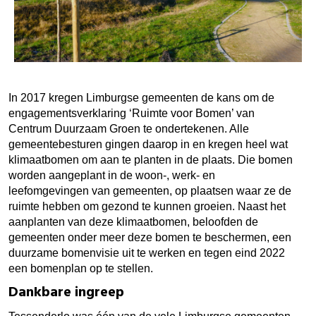
In 2017 kregen Limburgse gemeenten de kans om de
engagementsverklaring ‘Ruimte voor Bomen’ van
Centrum Duurzaam Groen te ondertekenen. Alle
gemeentebesturen gingen daarop in en kregen heel wat
klimaatbomen om aan te planten in de plaats. Die bomen
worden aangeplant in de woon-, werk- en
leefomgevingen van gemeenten, op plaatsen waar ze de
ruimte hebben om gezond te kunnen groeien. Naast het
aanplanten van deze klimaatbomen, beloofden de
gemeenten onder meer deze bomen te beschermen, een
duurzame bomenvisie uit te werken en tegen eind 2022
een bomenplan op te stellen.
Dankbare ingreep