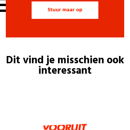
Dit vind je misschien ook
interessant