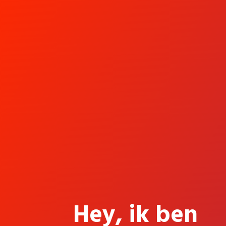
Hey, ik ben