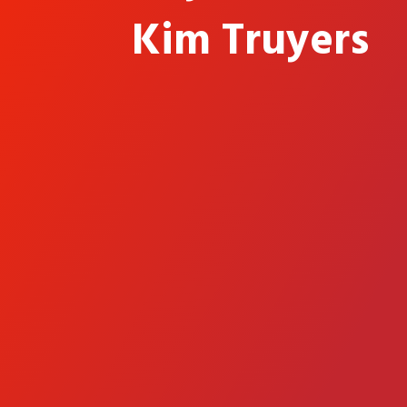
Kim Truyers